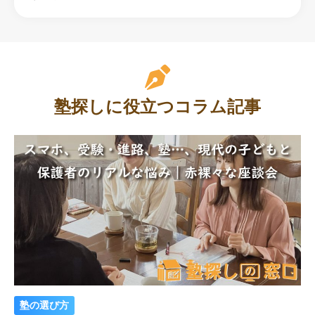
塾探しに役立つコラム記事
塾の選び方