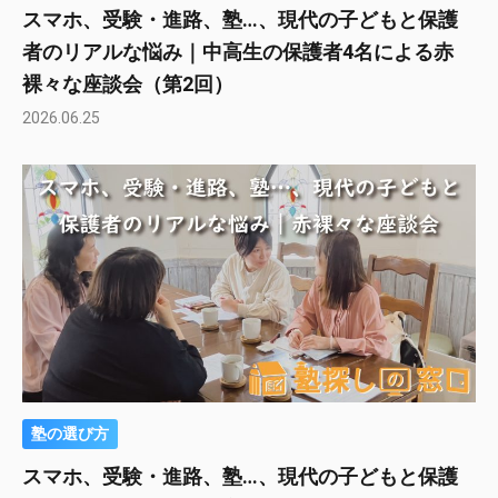
スマホ、受験・進路、塾…、現代の子どもと保護
者のリアルな悩み｜中高生の保護者4名による赤
裸々な座談会（第2回）
2026.06.25
塾の選び方
スマホ、受験・進路、塾…、現代の子どもと保護