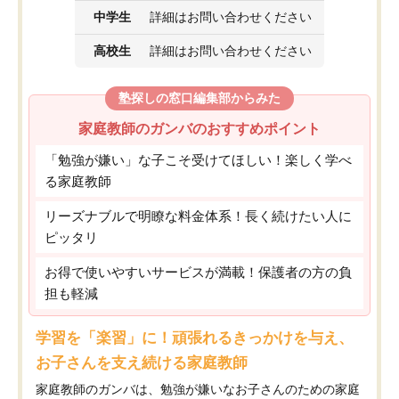
中学生
詳細はお問い合わせください
高校生
詳細はお問い合わせください
塾探しの窓口編集部からみた
家庭教師のガンバのおすすめポイント
「勉強が嫌い」な子こそ受けてほしい！楽しく学べ
る家庭教師
リーズナブルで明瞭な料金体系！長く続けたい人に
ピッタリ
お得で使いやすいサービスが満載！保護者の方の負
担も軽減
学習を「楽習」に！頑張れるきっかけを与え、
お子さんを支え続ける家庭教師
家庭教師のガンバは、勉強が嫌いなお子さんのための家庭