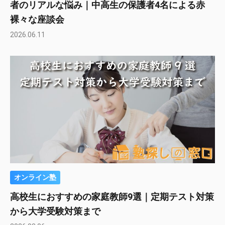
者のリアルな悩み｜中高生の保護者4名による赤
裸々な座談会
2026.06.11
オンライン塾
高校生におすすめの家庭教師9選｜定期テスト対策
から大学受験対策まで