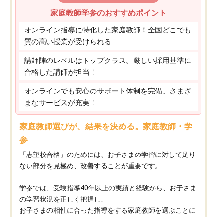
家庭教師学参のおすすめポイント
オンライン指導に特化した家庭教師！全国どこでも
質の高い授業が受けられる
講師陣のレベルはトップクラス。厳しい採用基準に
合格した講師が担当！
オンラインでも安心のサポート体制を完備。さまざ
まなサービスが充実！
家庭教師選びが、結果を決める。家庭教師・学
参
「志望校合格」のためには、お子さまの学習に対して足り
ない部分を見極め、改善することが重要です。
学参では、受験指導40年以上の実績と経験から、お子さま
の学習状況を正しく把握し、
お子さまの相性に合った指導をする家庭教師を選ぶことに