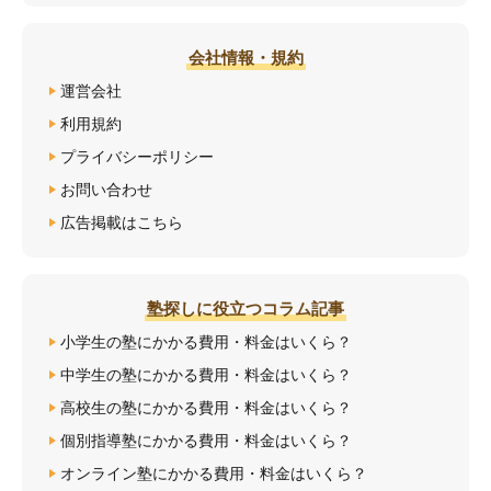
会社情報・規約
運営会社
利用規約
プライバシーポリシー
お問い合わせ
広告掲載はこちら
塾探しに役立つコラム記事
小学生の塾にかかる費用・料金はいくら？
中学生の塾にかかる費用・料金はいくら？
高校生の塾にかかる費用・料金はいくら？
個別指導塾にかかる費用・料金はいくら？
オンライン塾にかかる費用・料金はいくら？