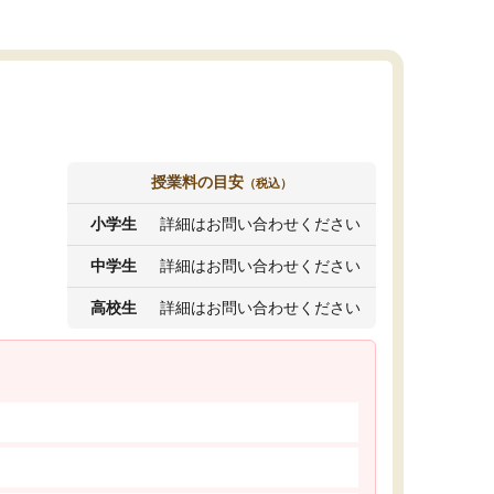
授業料の目安
（税込）
小学生
詳細はお問い合わせください
中学生
詳細はお問い合わせください
高校生
詳細はお問い合わせください