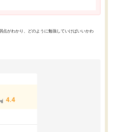
弱点がわかり、どのように勉強していけばいいかわ
4.4