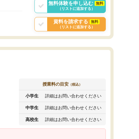
無料体験を申し込む
無料
（リストに追加する）
資料を請求する
無料
（リストに追加する）
授業料の目安
（税込）
小学生
詳細はお問い合わせください
中学生
詳細はお問い合わせください
高校生
詳細はお問い合わせください