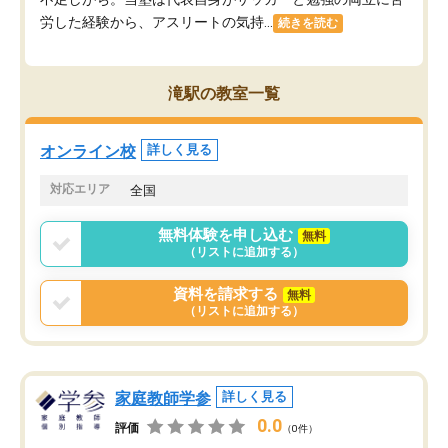
労した経験から、アスリートの気持...
続きを読む
滝駅の教室一覧
オンライン校
詳しく見る
対応エリア
全国
無料体験を申し込む
無料
（リストに追加する）
資料を請求する
無料
（リストに追加する）
家庭教師学参
詳しく見る
0.0
評価
（0件）