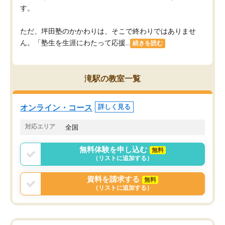
す。
ただ、坪田塾のかかわりは、そこで終わりではありませ
ん。「塾生を生涯にわたって応援...
続きを読む
滝駅の教室一覧
オンライン・コース
詳しく見る
対応エリア
全国
無料体験を申し込む
無料
（リストに追加する）
資料を請求する
無料
（リストに追加する）