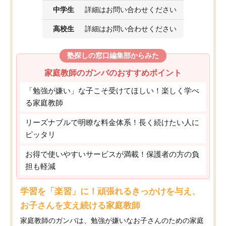
中学生
詳細はお問い合わせください
高校生
詳細はお問い合わせください
塾探しの窓口編集部からみた
家庭教師のガンバのおすすめポイント
「勉強が嫌い」な子こそ受けてほしい！楽しく学べ
る家庭教師
リーズナブルで明瞭な料金体系！長く続けたい人に
ピッタリ
お得で使いやすいサービスが満載！保護者の方の負
担も軽減
学習を「楽習」に！頑張れるきっかけを与え、
お子さんを支え続ける家庭教師
家庭教師のガンバは、勉強が嫌いなお子さんのための家庭