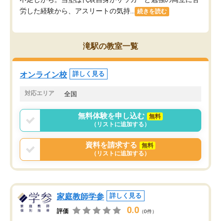
労した経験から、アスリートの気持...
続きを読む
滝駅の教室一覧
オンライン校
詳しく見る
対応エリア
全国
無料体験を申し込む
無料
（リストに追加する）
資料を請求する
無料
（リストに追加する）
家庭教師学参
詳しく見る
0.0
評価
（0件）