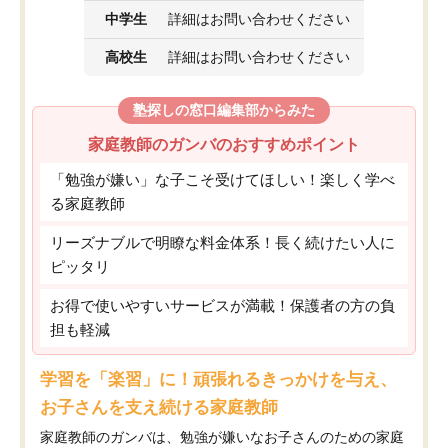
中学生
詳細はお問い合わせください
高校生
詳細はお問い合わせください
塾探しの窓口編集部からみた
家庭教師のガンバのおすすめポイント
「勉強が嫌い」な子こそ受けてほしい！楽しく学べ
る家庭教師
リーズナブルで明瞭な料金体系！長く続けたい人に
ピッタリ
お得で使いやすいサービスが満載！保護者の方の負
担も軽減
学習を「楽習」に！頑張れるきっかけを与え、
お子さんを支え続ける家庭教師
家庭教師のガンバは、勉強が嫌いなお子さんのための家庭