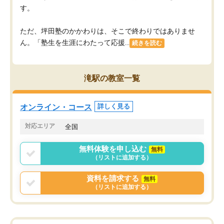
す。
ただ、坪田塾のかかわりは、そこで終わりではありませ
ん。「塾生を生涯にわたって応援...
続きを読む
滝駅の教室一覧
オンライン・コース
詳しく見る
対応エリア
全国
無料体験を申し込む
無料
（リストに追加する）
資料を請求する
無料
（リストに追加する）