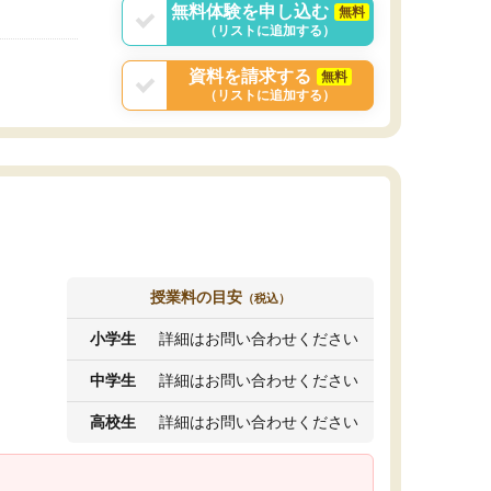
無料体験を申し込む
無料
（リストに追加する）
資料を請求する
無料
（リストに追加する）
授業料の目安
（税込）
小学生
詳細はお問い合わせください
中学生
詳細はお問い合わせください
高校生
詳細はお問い合わせください