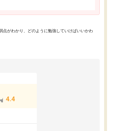
弱点がわかり、どのように勉強していけばいいかわ
4.4