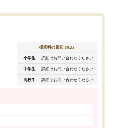
授業料の目安
（税込）
小学生
詳細はお問い合わせください
中学生
詳細はお問い合わせください
高校生
詳細はお問い合わせください