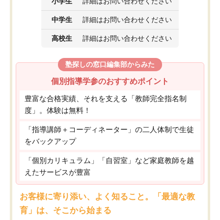
小学生
詳細はお問い合わせください
中学生
詳細はお問い合わせください
高校生
詳細はお問い合わせください
塾探しの窓口編集部からみた
個別指導学参のおすすめポイント
豊富な合格実績、それを支える「教師完全指名制
度」。体験は無料！
「指導講師＋コーディネーター」の二人体制で生徒
をバックアップ
「個別カリキュラム」「自習室」など家庭教師を越
えたサービスが豊富
お客様に寄り添い、よく知ること。「最適な教
育」は、そこから始まる