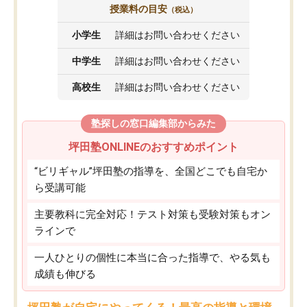
授業料の目安
（税込）
小学生
詳細はお問い合わせください
中学生
詳細はお問い合わせください
高校生
詳細はお問い合わせください
塾探しの窓口編集部からみた
坪田塾ONLINEのおすすめポイント
“ビリギャル”坪田塾の指導を、全国どこでも自宅か
ら受講可能
主要教科に完全対応！テスト対策も受験対策もオン
ラインで
一人ひとりの個性に本当に合った指導で、やる気も
成績も伸びる