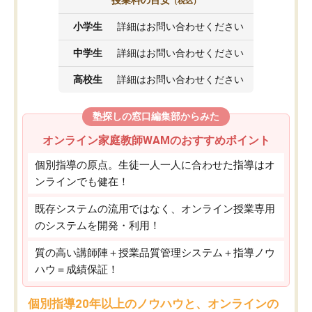
（税込）
小学生
詳細はお問い合わせください
中学生
詳細はお問い合わせください
高校生
詳細はお問い合わせください
塾探しの窓口編集部からみた
オンライン家庭教師WAMのおすすめポイント
個別指導の原点。生徒一人一人に合わせた指導はオ
ンラインでも健在！
既存システムの流用ではなく、オンライン授業専用
のシステムを開発・利用！
質の高い講師陣＋授業品質管理システム＋指導ノウ
ハウ＝成績保証！
個別指導20年以上のノウハウと、オンラインの