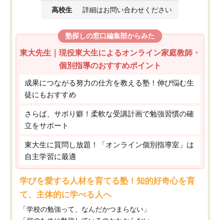
高校生
詳細はお問い合わせください
塾探しの窓口編集部からみた
東大先生｜現役東大生によるオンライン家庭教師・
個別指導のおすすめポイント
成果につながる努力の仕方を教える塾！伸び悩む生
徒にもおすすめ
さらば、サボり癖！柔軟な受講計画で勉強習慣の確
立をサポート
東大生に質問し放題！「オンライン個別指導室」は
自主学習に最適
学びを愛する人材を育てる塾！知的好奇心を育
て、主体的に学べる人へ
「学校の勉強って、なんだかつまらない」