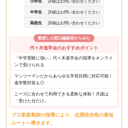
小学生
詳細はお問い合わせください
中学生
詳細はお問い合わせください
高校生
詳細はお問い合わせください
塾探しの窓口編集部からみた
代々木進学会のおすすめポイント
「中学受験に強い」代々木進学会の指導をオンライ
ンで受けられる
マンツーマンだからあらゆる学習目標に対応可能！
進学塾対策も◎
ニーズに合わせて利用できる柔軟な体制！月謝は
「受けた分だけ」
プロ家庭教師の指導により、志望校合格の最短
ルートへ導きます。