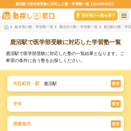
鹿沼駅で医学部受験に対応した塾・学習塾一覧【2026年08月】
現在地から塾を探す
栃木県の塾・学習塾一覧
鹿沼市の塾・学習塾一覧
鹿沼駅の塾・学
鹿沼駅で医学部受験に対応した学習塾一覧
鹿沼駅で医学部受験に対応した塾の一覧結果となります。ご
希望の条件に合う塾をお探しください。
市区町村・駅
鹿沼駅
変更
学年
変更
授業形式
変更