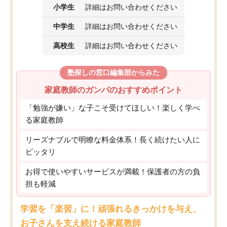
小学生
詳細はお問い合わせください
中学生
詳細はお問い合わせください
高校生
詳細はお問い合わせください
塾探しの窓口編集部からみた
家庭教師のガンバのおすすめポイント
「勉強が嫌い」な子こそ受けてほしい！楽しく学べ
る家庭教師
リーズナブルで明瞭な料金体系！長く続けたい人に
ピッタリ
お得で使いやすいサービスが満載！保護者の方の負
担も軽減
学習を「楽習」に！頑張れるきっかけを与え、
お子さんを支え続ける家庭教師