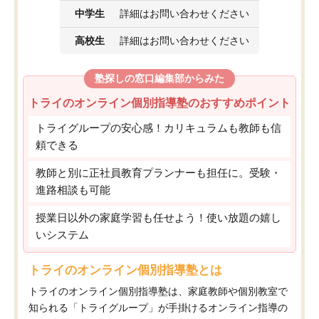
中学生
詳細はお問い合わせください
高校生
詳細はお問い合わせください
塾探しの窓口編集部からみた
トライのオンライン個別指導塾のおすすめポイント
トライグループの安心感！カリキュラムも教師も信
頼できる
教師と別に正社員教育プランナーも担任に。受験・
進路相談も可能
授業日以外の家庭学習も任せよう！使い放題の嬉し
いシステム
トライのオンライン個別指導塾とは
トライのオンライン個別指導塾は、家庭教師や個別教室で
知られる「トライグループ」が手掛けるオンライン指導の