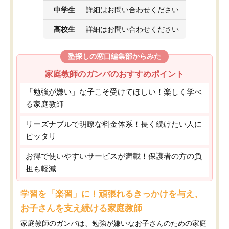
中学生
詳細はお問い合わせください
高校生
詳細はお問い合わせください
塾探しの窓口編集部からみた
家庭教師のガンバのおすすめポイント
「勉強が嫌い」な子こそ受けてほしい！楽しく学べ
る家庭教師
リーズナブルで明瞭な料金体系！長く続けたい人に
ピッタリ
お得で使いやすいサービスが満載！保護者の方の負
担も軽減
学習を「楽習」に！頑張れるきっかけを与え、
お子さんを支え続ける家庭教師
家庭教師のガンバは、勉強が嫌いなお子さんのための家庭