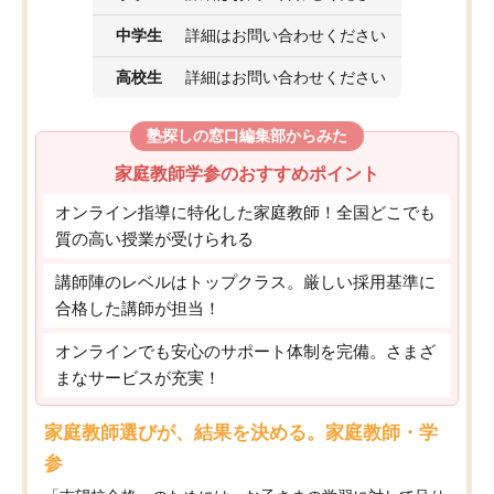
中学生
詳細はお問い合わせください
高校生
詳細はお問い合わせください
塾探しの窓口編集部からみた
家庭教師学参のおすすめポイント
オンライン指導に特化した家庭教師！全国どこでも
質の高い授業が受けられる
講師陣のレベルはトップクラス。厳しい採用基準に
合格した講師が担当！
オンラインでも安心のサポート体制を完備。さまざ
まなサービスが充実！
家庭教師選びが、結果を決める。家庭教師・学
参