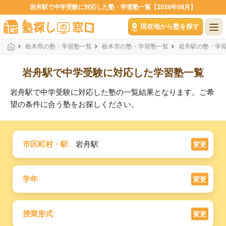
岩舟駅で中学受験に対応した塾・学習塾一覧【2026年08月】
現在地から塾を探す
栃木県の塾・学習塾一覧
栃木市の塾・学習塾一覧
岩舟駅の塾・学
岩舟駅で中学受験に対応した学習塾一覧
岩舟駅で中学受験に対応した塾の一覧結果となります。ご希
望の条件に合う塾をお探しください。
市区町村・駅
岩舟駅
変更
学年
変更
授業形式
変更