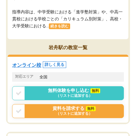
指導内容は、中学受験における「進学塾対策」や、中高一
貫校における学校ごとの「カリキュラム別対策」、高校・
大学受験における...
続きを読む
岩舟駅の教室一覧
オンライン校
詳しく見る
対応エリア
全国
無料体験を申し込む
無料
（リストに追加する）
資料を請求する
無料
（リストに追加する）