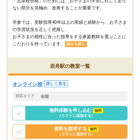
「志望校合格」のためには、お子さまの学習に対して足り
ない部分を見極め、改善することが重要です。
学参では、受験指導40年以上の実績と経験から、お子さま
の学習状況を正しく把握し、
お子さまの相性に合った指導をする家庭教師を選ぶことに
こだわりを持っています。
続きを読む
岩舟駅の教室一覧
オンライン校
詳しく見る
対応エリア
全国
無料体験を申し込む
無料
（リストに追加する）
資料を請求する
無料
（リストに追加する）