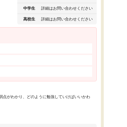
中学生
詳細はお問い合わせください
高校生
詳細はお問い合わせください
弱点がわかり、どのように勉強していけばいいかわ