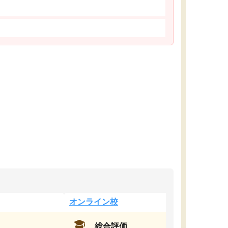
オンライン校
総合評価