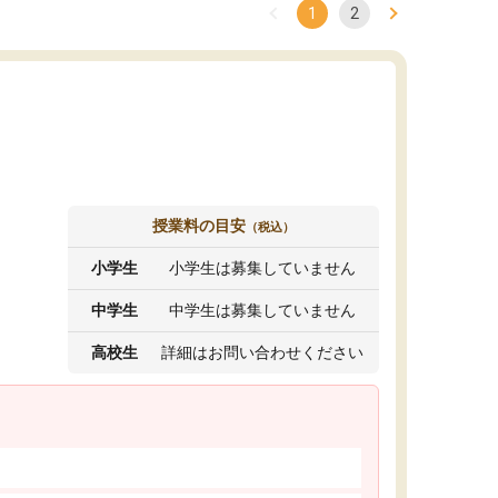
1
2
授業料の目安
（税込）
小学生
小学生は募集していません
中学生
中学生は募集していません
高校生
詳細はお問い合わせください