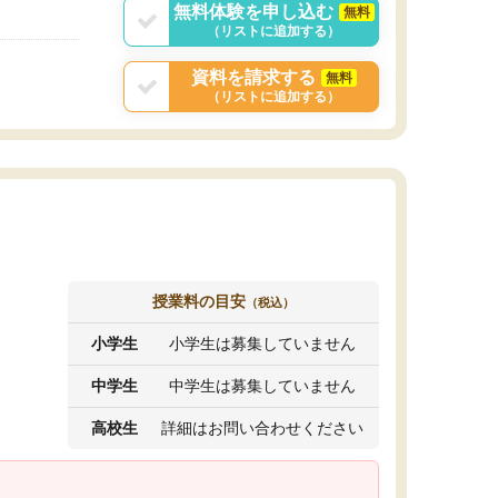
無料体験を申し込む
無料
（リストに追加する）
資料を請求する
無料
（リストに追加する）
授業料の目安
（税込）
小学生
小学生は募集していません
中学生
中学生は募集していません
高校生
詳細はお問い合わせください