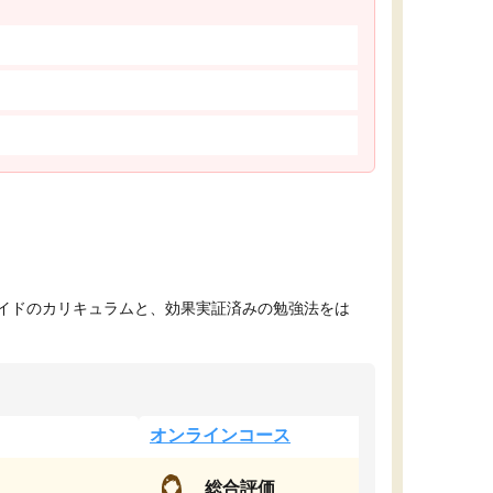
イドのカリキュラムと、効果実証済みの勉強法をは
オンラインコース
総合評価