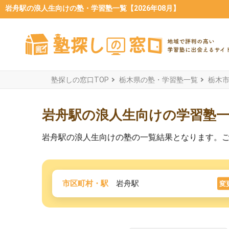
岩舟駅の浪人生向けの塾・学習塾一覧【2026年08月】
塾探しの窓口TOP
栃木県の塾・学習塾一覧
栃木
岩舟駅の浪人生向けの学習塾
岩舟駅の浪人生向けの塾の一覧結果となります。
市区町村・駅
岩舟駅
変