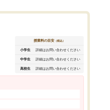
授業料の目安
（税込）
小学生
詳細はお問い合わせください
中学生
詳細はお問い合わせください
高校生
詳細はお問い合わせください