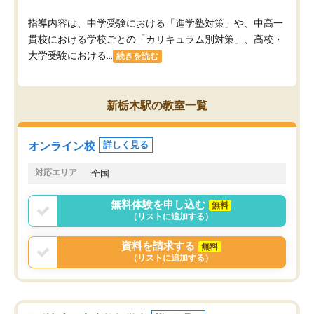
指導内容は、中学受験における「進学塾対策」や、中高一
貫校における学校ごとの「カリキュラム別対策」、高校・
大学受験における...
続きを読む
新栃木駅の教室一覧
オンライン校
詳しく見る
対応エリア
全国
無料体験を申し込む
無料
（リストに追加する）
資料を請求する
無料
（リストに追加する）