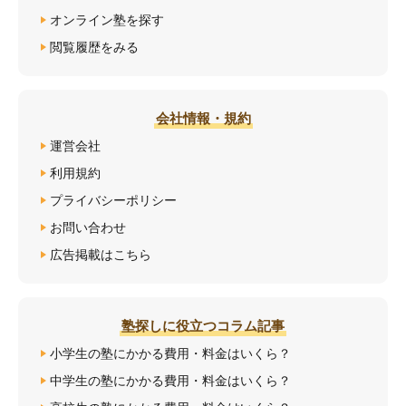
オンライン塾を探す
閲覧履歴をみる
会社情報・規約
運営会社
利用規約
プライバシーポリシー
お問い合わせ
広告掲載はこちら
塾探しに役立つコラム記事
小学生の塾にかかる費用・料金はいくら？
中学生の塾にかかる費用・料金はいくら？