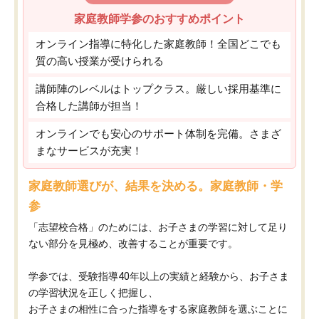
家庭教師学参のおすすめポイント
オンライン指導に特化した家庭教師！全国どこでも
質の高い授業が受けられる
講師陣のレベルはトップクラス。厳しい採用基準に
合格した講師が担当！
オンラインでも安心のサポート体制を完備。さまざ
まなサービスが充実！
家庭教師選びが、結果を決める。家庭教師・学
参
「志望校合格」のためには、お子さまの学習に対して足り
ない部分を見極め、改善することが重要です。
学参では、受験指導40年以上の実績と経験から、お子さま
の学習状況を正しく把握し、
お子さまの相性に合った指導をする家庭教師を選ぶことに