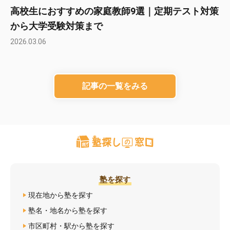
高校生におすすめの家庭教師9選｜定期テスト対策
から大学受験対策まで
2026.03.06
記事の一覧をみる
塾を探す
現在地から塾を探す
塾名・地名から塾を探す
市区町村・駅から塾を探す