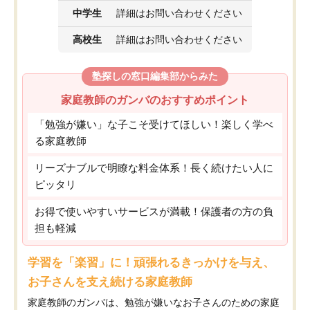
中学生
詳細はお問い合わせください
高校生
詳細はお問い合わせください
塾探しの窓口編集部からみた
家庭教師のガンバのおすすめポイント
「勉強が嫌い」な子こそ受けてほしい！楽しく学べ
る家庭教師
リーズナブルで明瞭な料金体系！長く続けたい人に
ピッタリ
お得で使いやすいサービスが満載！保護者の方の負
担も軽減
学習を「楽習」に！頑張れるきっかけを与え、
お子さんを支え続ける家庭教師
家庭教師のガンバは、勉強が嫌いなお子さんのための家庭