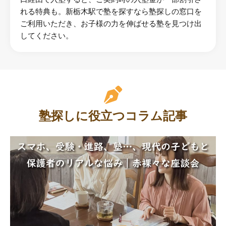
れる特典も。新栃木駅で塾を探すなら塾探しの窓口を
ご利用いただき、お子様の力を伸ばせる塾を見つけ出
してください。
塾探しに役立つコラム記事