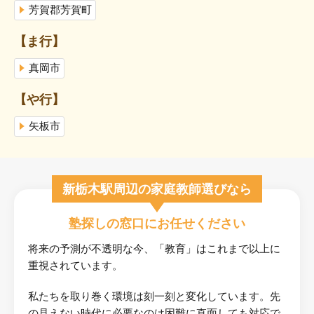
芳賀郡芳賀町
【ま行】
真岡市
【や行】
矢板市
新栃木駅周辺の家庭教師選びなら
塾探しの窓口にお任せください
将来の予測が不透明な今、「教育」はこれまで以上に
重視されています。
私たちを取り巻く環境は刻一刻と変化しています。先
の見えない時代に必要なのは困難に直面しても対応で