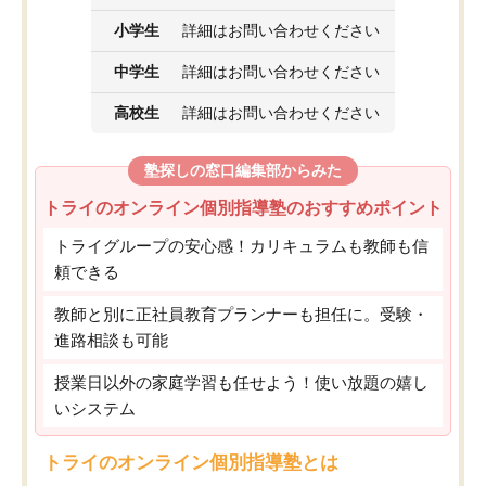
小学生
詳細はお問い合わせください
中学生
詳細はお問い合わせください
高校生
詳細はお問い合わせください
塾探しの窓口編集部からみた
トライのオンライン個別指導塾のおすすめポイント
トライグループの安心感！カリキュラムも教師も信
頼できる
教師と別に正社員教育プランナーも担任に。受験・
進路相談も可能
授業日以外の家庭学習も任せよう！使い放題の嬉し
いシステム
トライのオンライン個別指導塾とは