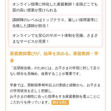
オンライン指導に特化した家庭教師！全国どこでも
質の高い授業が受けられる
講師陣のレベルはトップクラス。厳しい採用基準に
合格した講師が担当！
オンラインでも安心のサポート体制を完備。さまざ
まなサービスが充実！
家庭教師選びが、結果を決める。家庭教師・学
参
「志望校合格」のためには、お子さまの学習に対して足り
ない部分を見極め、改善することが重要です。
学参では、受験指導40年以上の実績と経験から、お子さま
の学習状況を正しく把握し、
お子さまの相性に合った指導をする家庭教師を選ぶことに
こだわりを持っています。
続きを読む