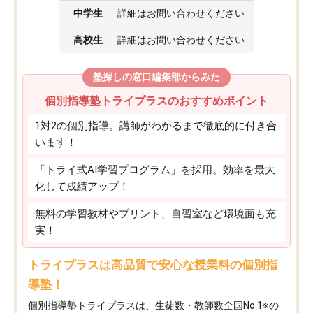
中学生
詳細はお問い合わせください
高校生
詳細はお問い合わせください
塾探しの窓口編集部からみた
個別指導塾トライプラスのおすすめポイント
1対2の個別指導。講師がわかるまで徹底的に付き合
います！
「トライ式AI学習プログラム」を採用。効率を最大
化して成績アップ！
無料の学習教材やプリント、自習室など環境面も充
実！
トライプラスは高品質で安心な授業料の個別指
導塾！
個別指導塾トライプラスは、生徒数・教師数全国No.1※の