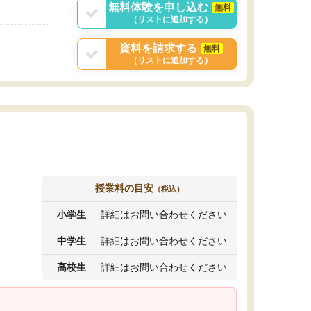
無料体験を申し込む
無料
（リストに追加する）
資料を請求する
無料
（リストに追加する）
授業料の目安
（税込）
小学生
詳細はお問い合わせください
中学生
詳細はお問い合わせください
高校生
詳細はお問い合わせください