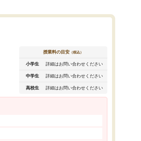
授業料の目安
（税込）
小学生
詳細はお問い合わせください
中学生
詳細はお問い合わせください
高校生
詳細はお問い合わせください