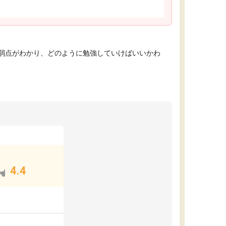
弱点がわかり、どのように勉強していけばいいかわ
4.4