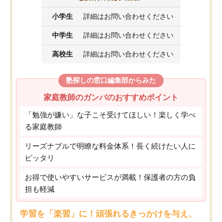
小学生
詳細はお問い合わせください
中学生
詳細はお問い合わせください
高校生
詳細はお問い合わせください
塾探しの窓口編集部からみた
家庭教師のガンバのおすすめポイント
「勉強が嫌い」な子こそ受けてほしい！楽しく学べ
る家庭教師
リーズナブルで明瞭な料金体系！長く続けたい人に
ピッタリ
お得で使いやすいサービスが満載！保護者の方の負
担も軽減
学習を「楽習」に！頑張れるきっかけを与え、