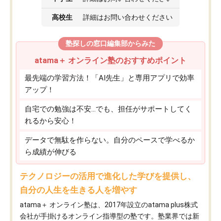
高校生
詳細はお問い合わせください
塾探しの窓口編集部からみた
atama＋ オンライン塾のおすすめポイント
最先端の学習方法！「AI先生」と専用アプリで効率
アップ！
自宅での勉強は不安…でも、担任がサポートしてく
れるから安心！
データで無駄を作らない。自分のペースで学べるか
ら成績が伸びる
テクノロジーの活用で進化した学びを提供し、
自分の人生を生きる人を増やす
atama＋ オンライン塾は、2017年設立のatama plus株式
会社が手掛けるオンライン指導型の塾です。塾業界では新