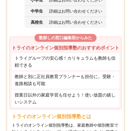
小学生
詳細はお問い合わせください
中学生
詳細はお問い合わせください
高校生
詳細はお問い合わせください
塾探しの窓口編集部からみた
トライのオンライン個別指導塾のおすすめポイント
トライグループの安心感！カリキュラムも教師も信
頼できる
教師と別に正社員教育プランナーも担任に。受験・
進路相談も可能
授業日以外の家庭学習も任せよう！使い放題の嬉し
いシステム
トライのオンライン個別指導塾とは
トライのオンライン個別指導塾は、家庭教師や個別教室で