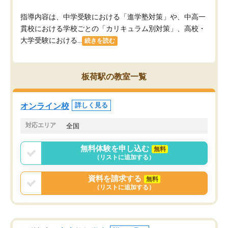
指導内容は、中学受験における「進学塾対策」や、中高一
貫校における学校ごとの「カリキュラム別対策」、高校・
大学受験における...
続きを読む
板荷駅の教室一覧
オンライン校
詳しく見る
対応エリア
全国
無料体験を申し込む
無料
（リストに追加する）
資料を請求する
無料
（リストに追加する）