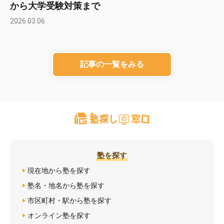
から大学受験対策まで
2026.03.06
記事の一覧をみる
塾を探す
現在地から塾を探す
塾名・地名から塾を探す
市区町村・駅から塾を探す
オンライン塾を探す