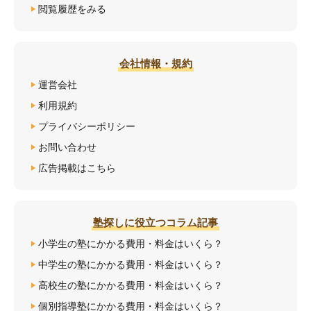
閲覧履歴をみる
会社情報・規約
運営会社
利用規約
プライバシーポリシー
お問い合わせ
広告掲載はこちら
塾探しに役立つコラム記事
小学生の塾にかかる費用・料金はいくら？
中学生の塾にかかる費用・料金はいくら？
高校生の塾にかかる費用・料金はいくら？
個別指導塾にかかる費用・料金はいくら？