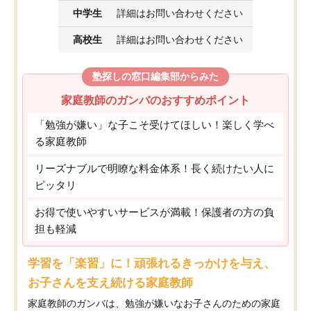
中学生
詳細はお問い合わせください
高校生
詳細はお問い合わせください
塾探しの窓口編集部からみた
家庭教師のガンバのおすすめポイント
「勉強が嫌い」な子こそ受けてほしい！楽しく学べ
る家庭教師
リーズナブルで明瞭な料金体系！長く続けたい人に
ピッタリ
お得で使いやすいサービスが満載！保護者の方の負
担も軽減
学習を「楽習」に！頑張れるきっかけを与え、
お子さんを支え続ける家庭教師
家庭教師のガンバは、勉強が嫌いなお子さんのための家庭