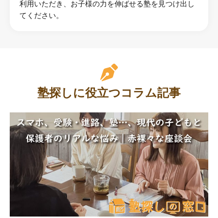
利用いただき、お子様の力を伸ばせる塾を見つけ出し
てください。
塾探しに役立つコラム記事