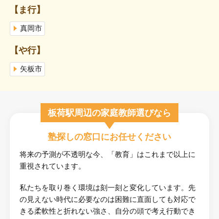
【ま行】
真岡市
【や行】
矢板市
板荷駅周辺の家庭教師選びなら
塾探しの窓口にお任せください
将来の予測が不透明な今、「教育」はこれまで以上に
重視されています。
私たちを取り巻く環境は刻一刻と変化しています。先
の見えない時代に必要なのは困難に直面しても対応で
きる柔軟性と折れない強さ、自分の頭で考え行動でき