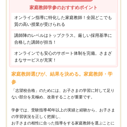
家庭教師学参のおすすめポイント
オンライン指導に特化した家庭教師！全国どこでも
質の高い授業が受けられる
講師陣のレベルはトップクラス。厳しい採用基準に
合格した講師が担当！
オンラインでも安心のサポート体制を完備。さまざ
まなサービスが充実！
家庭教師選びが、結果を決める。家庭教師・学
参
「志望校合格」のためには、お子さまの学習に対して足り
ない部分を見極め、改善することが重要です。
学参では、受験指導40年以上の実績と経験から、お子さま
の学習状況を正しく把握し、
お子さまの相性に合った指導をする家庭教師を選ぶことに