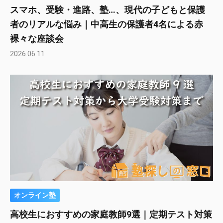
スマホ、受験・進路、塾…、現代の子どもと保護
者のリアルな悩み｜中高生の保護者4名による赤
裸々な座談会
2026.06.11
オンライン塾
高校生におすすめの家庭教師9選｜定期テスト対策