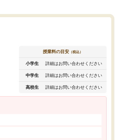
授業料の目安
（税込）
小学生
詳細はお問い合わせください
中学生
詳細はお問い合わせください
高校生
詳細はお問い合わせください