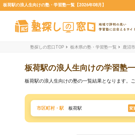
板荷駅の浪人生向けの塾・学習塾一覧【2026年08月】
塾探しの窓口TOP
栃木県の塾・学習塾一覧
鹿沼
板荷駅の浪人生向けの学習塾
板荷駅の浪人生向けの塾の一覧結果となります。
市区町村・駅
板荷駅
変