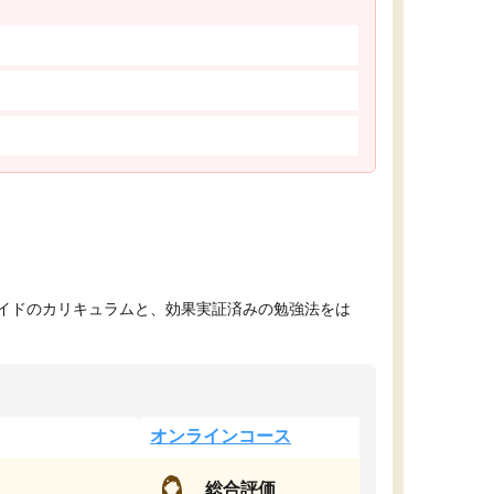
イドのカリキュラムと、効果実証済みの勉強法をは
オンラインコース
総合評価