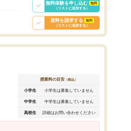
無料体験を申し込む
無料
（リストに追加する）
資料を請求する
無料
（リストに追加する）
授業料の目安
（税込）
小学生
小学生は募集していません
中学生
中学生は募集していません
高校生
詳細はお問い合わせください