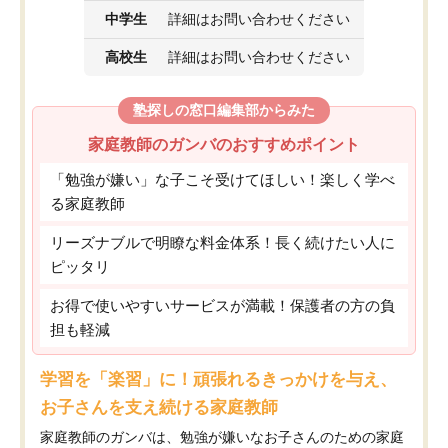
中学生
詳細はお問い合わせください
高校生
詳細はお問い合わせください
塾探しの窓口編集部からみた
家庭教師のガンバのおすすめポイント
「勉強が嫌い」な子こそ受けてほしい！楽しく学べ
る家庭教師
リーズナブルで明瞭な料金体系！長く続けたい人に
ピッタリ
お得で使いやすいサービスが満載！保護者の方の負
担も軽減
学習を「楽習」に！頑張れるきっかけを与え、
お子さんを支え続ける家庭教師
家庭教師のガンバは、勉強が嫌いなお子さんのための家庭