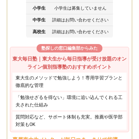
小学生
小学生は募集していません
中学生
詳細はお問い合わせください
高校生
詳細はお問い合わせください
塾探しの窓口編集部からみた
東大毎日塾｜東大生から毎日指導が受け放題のオン
ライン個別指導塾のおすすめポイント
東大生のメソッドで勉強しよう！専用学習プランと
徹底的な管理
「勉強せざるを得ない」環境に追い込んでくれる工
夫された仕組み
質問対応など、サポート体制も充実。推薦や医学部
対策もOK