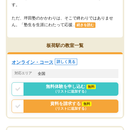
す。
ただ、坪田塾のかかわりは、そこで終わりではありませ
ん。「塾生を生涯にわたって応援...
続きを読む
板荷駅の教室一覧
オンライン・コース
詳しく見る
対応エリア
全国
無料体験を申し込む
無料
（リストに追加する）
資料を請求する
無料
（リストに追加する）