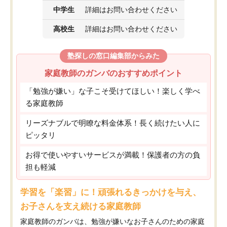
中学生
詳細はお問い合わせください
高校生
詳細はお問い合わせください
塾探しの窓口編集部からみた
家庭教師のガンバのおすすめポイント
「勉強が嫌い」な子こそ受けてほしい！楽しく学べ
る家庭教師
リーズナブルで明瞭な料金体系！長く続けたい人に
ピッタリ
お得で使いやすいサービスが満載！保護者の方の負
担も軽減
学習を「楽習」に！頑張れるきっかけを与え、
お子さんを支え続ける家庭教師
家庭教師のガンバは、勉強が嫌いなお子さんのための家庭