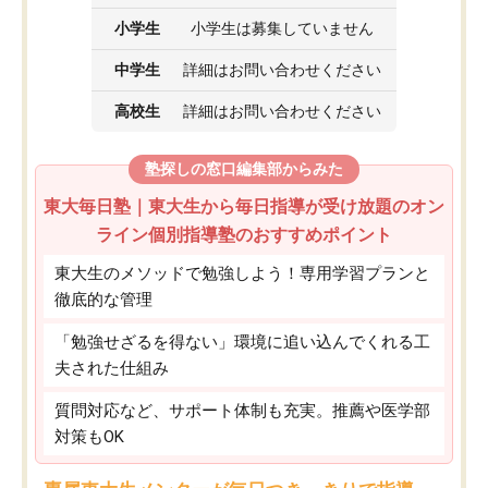
小学生
小学生は募集していません
中学生
詳細はお問い合わせください
高校生
詳細はお問い合わせください
塾探しの窓口編集部からみた
東大毎日塾｜東大生から毎日指導が受け放題のオン
ライン個別指導塾のおすすめポイント
東大生のメソッドで勉強しよう！専用学習プランと
徹底的な管理
「勉強せざるを得ない」環境に追い込んでくれる工
夫された仕組み
質問対応など、サポート体制も充実。推薦や医学部
対策もOK