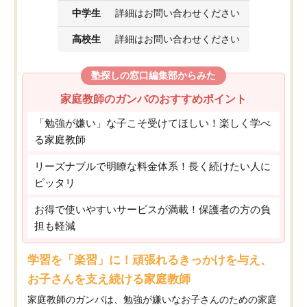
中学生
詳細はお問い合わせください
高校生
詳細はお問い合わせください
塾探しの窓口編集部からみた
家庭教師のガンバのおすすめポイント
「勉強が嫌い」な子こそ受けてほしい！楽しく学べ
る家庭教師
リーズナブルで明瞭な料金体系！長く続けたい人に
ピッタリ
お得で使いやすいサービスが満載！保護者の方の負
担も軽減
学習を「楽習」に！頑張れるきっかけを与え、
お子さんを支え続ける家庭教師
家庭教師のガンバは、勉強が嫌いなお子さんのための家庭