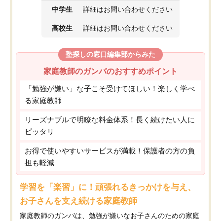
中学生
詳細はお問い合わせください
高校生
詳細はお問い合わせください
塾探しの窓口編集部からみた
家庭教師のガンバのおすすめポイント
「勉強が嫌い」な子こそ受けてほしい！楽しく学べ
る家庭教師
リーズナブルで明瞭な料金体系！長く続けたい人に
ピッタリ
お得で使いやすいサービスが満載！保護者の方の負
担も軽減
学習を「楽習」に！頑張れるきっかけを与え、
お子さんを支え続ける家庭教師
家庭教師のガンバは、勉強が嫌いなお子さんのための家庭