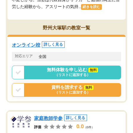
労した経験から、アスリートの気持...
続きを読む
野州大塚駅の教室一覧
オンライン校
詳しく見る
対応エリア
全国
無料体験を申し込む
無料
（リストに追加する）
資料を請求する
無料
（リストに追加する）
家庭教師学参
詳しく見る
0.0
評価
（0件）