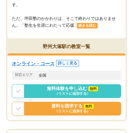
す。
ただ、坪田塾のかかわりは、そこで終わりではありませ
ん。「塾生を生涯にわたって応援...
続きを読む
野州大塚駅の教室一覧
オンライン・コース
詳しく見る
対応エリア
全国
無料体験を申し込む
無料
（リストに追加する）
資料を請求する
無料
（リストに追加する）