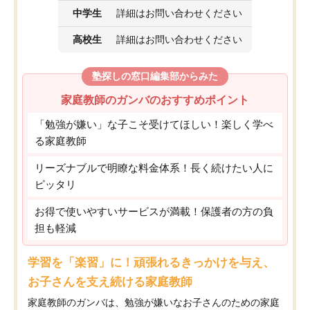
中学生
詳細はお問い合わせください
高校生
詳細はお問い合わせください
塾探しの窓口編集部からみた
家庭教師のガンバのおすすめポイント
「勉強が嫌い」な子こそ受けてほしい！楽しく学べ
る家庭教師
リーズナブルで明瞭な料金体系！長く続けたい人に
ピッタリ
お得で使いやすいサービスが満載！保護者の方の負
担も軽減
学習を「楽習」に！頑張れるきっかけを与え、
お子さんを支え続ける家庭教師
家庭教師のガンバは、勉強が嫌いなお子さんのための家庭