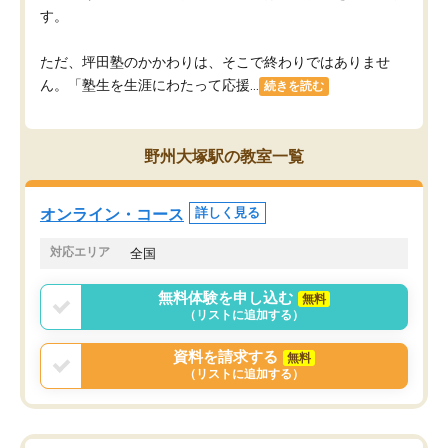
す。
ただ、坪田塾のかかわりは、そこで終わりではありませ
ん。「塾生を生涯にわたって応援...
続きを読む
野州大塚駅の教室一覧
オンライン・コース
詳しく見る
対応エリア
全国
無料体験を申し込む
無料
（リストに追加する）
資料を請求する
無料
（リストに追加する）