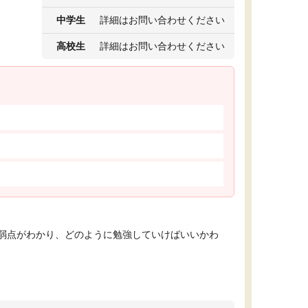
中学生
詳細はお問い合わせください
高校生
詳細はお問い合わせください
弱点がわかり、どのように勉強していけばいいかわ