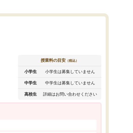
授業料の目安
（税込）
小学生
小学生は募集していません
中学生
中学生は募集していません
高校生
詳細はお問い合わせください