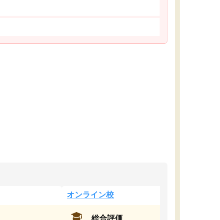
オンライン校
総合評価