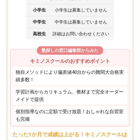
小学生
小学生は募集していません
中学生
中学生は募集していません
高校生
詳細はお問い合わせください
塾探しの窓口編集部からみた
キミノスクールのおすすめポイント
独自メソッドにより偏差値40台からの難関大合格実
績多数！
学習計画からカリキュラム、教材まで完全オーダー
メイドで提供
個別指導なのに定額で受け放題！おしゃれな自習室
も完備
たった1か月で成績は上がる！キミノスクールは