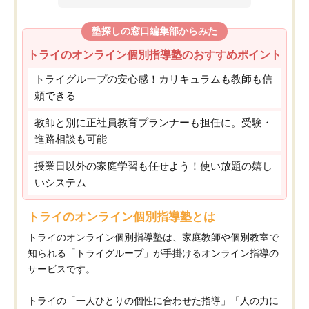
塾探しの窓口編集部からみた
トライのオンライン個別指導塾のおすすめポイント
トライグループの安心感！カリキュラムも教師も信
頼できる
教師と別に正社員教育プランナーも担任に。受験・
進路相談も可能
授業日以外の家庭学習も任せよう！使い放題の嬉し
いシステム
トライのオンライン個別指導塾とは
トライのオンライン個別指導塾は、家庭教師や個別教室で
知られる「トライグループ」が手掛けるオンライン指導の
サービスです。
トライの「一人ひとりの個性に合わせた指導」「人の力に