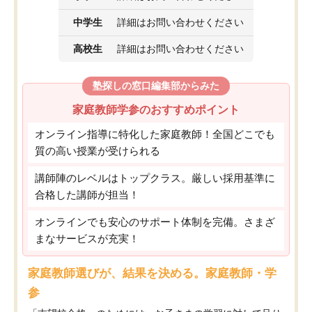
中学生
詳細はお問い合わせください
高校生
詳細はお問い合わせください
塾探しの窓口編集部からみた
家庭教師学参のおすすめポイント
オンライン指導に特化した家庭教師！全国どこでも
質の高い授業が受けられる
講師陣のレベルはトップクラス。厳しい採用基準に
合格した講師が担当！
オンラインでも安心のサポート体制を完備。さまざ
まなサービスが充実！
家庭教師選びが、結果を決める。家庭教師・学
参