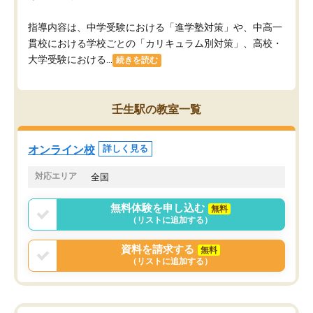
指導内容は、中学受験における「進学塾対策」や、中高一
貫校における学校ごとの「カリキュラム別対策」、高校・
大学受験における...
続きを読む
壬生駅の教室一覧
オンライン校
詳しく見る
対応エリア
全国
無料体験を申し込む
無料
（リストに追加する）
資料を請求する
無料
（リストに追加する）