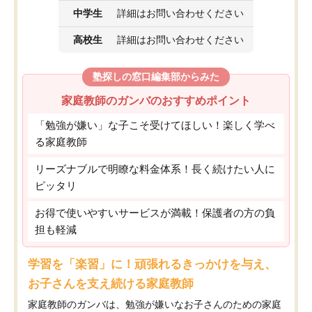
中学生
詳細はお問い合わせください
高校生
詳細はお問い合わせください
塾探しの窓口編集部からみた
家庭教師のガンバのおすすめポイント
「勉強が嫌い」な子こそ受けてほしい！楽しく学べ
る家庭教師
リーズナブルで明瞭な料金体系！長く続けたい人に
ピッタリ
お得で使いやすいサービスが満載！保護者の方の負
担も軽減
学習を「楽習」に！頑張れるきっかけを与え、
お子さんを支え続ける家庭教師
家庭教師のガンバは、勉強が嫌いなお子さんのための家庭