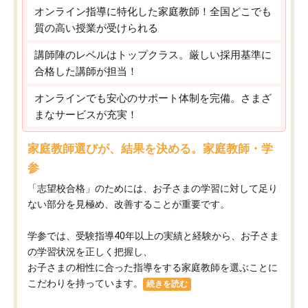
オンライン指導に特化した家庭教師！全国どこでも
質の高い授業が受けられる
講師陣のレベルはトップクラス。厳しい採用基準に
合格した講師が担当！
オンラインでも安心のサポート体制を完備。さまざ
まなサービスが充実！
家庭教師選びが、結果を決める。家庭教師・学
参
「志望校合格」のためには、お子さまの学習に対して足り
ない部分を見極め、改善することが重要です。
学参では、受験指導40年以上の実績と経験から、お子さま
の学習状況を正しく把握し、
お子さまの相性に合った指導をする家庭教師を選ぶことに
こだわりを持っています。
続きを読む