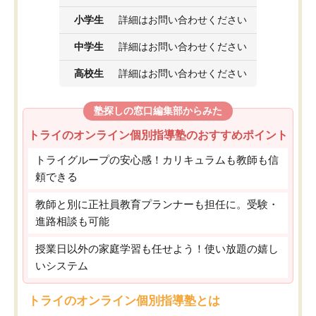
小学生
詳細はお問い合わせください
中学生
詳細はお問い合わせください
高校生
詳細はお問い合わせください
塾探しの窓口編集部からみた
トライのオンライン個別指導塾のおすすめポイント
トライグループの安心感！カリキュラムも教師も信
頼できる
教師と別に正社員教育プランナーも担任に。受験・
進路相談も可能
授業日以外の家庭学習も任せよう！使い放題の嬉し
いシステム
トライのオンライン個別指導塾とは