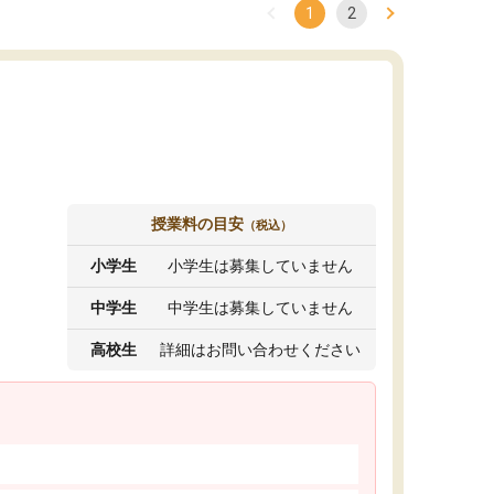
1
2
授業料の目安
（税込）
小学生
小学生は募集していません
中学生
中学生は募集していません
高校生
詳細はお問い合わせください