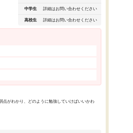
中学生
詳細はお問い合わせください
高校生
詳細はお問い合わせください
弱点がわかり、どのように勉強していけばいいかわ