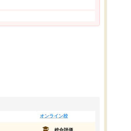
オンライン校
総合評価