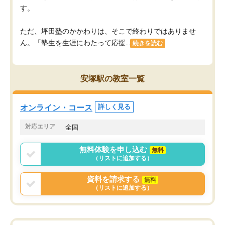
す。
ただ、坪田塾のかかわりは、そこで終わりではありませ
ん。「塾生を生涯にわたって応援...
続きを読む
安塚駅の教室一覧
オンライン・コース
詳しく見る
対応エリア
全国
無料体験を申し込む
無料
（リストに追加する）
資料を請求する
無料
（リストに追加する）