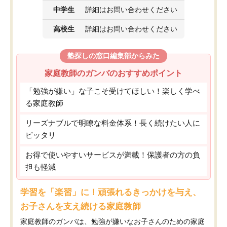
中学生
詳細はお問い合わせください
高校生
詳細はお問い合わせください
塾探しの窓口編集部からみた
家庭教師のガンバのおすすめポイント
「勉強が嫌い」な子こそ受けてほしい！楽しく学べ
る家庭教師
リーズナブルで明瞭な料金体系！長く続けたい人に
ピッタリ
お得で使いやすいサービスが満載！保護者の方の負
担も軽減
学習を「楽習」に！頑張れるきっかけを与え、
お子さんを支え続ける家庭教師
家庭教師のガンバは、勉強が嫌いなお子さんのための家庭