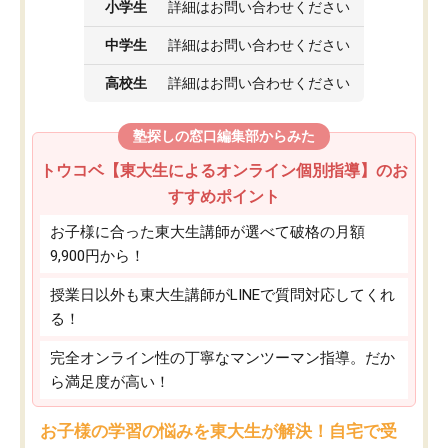
小学生
詳細はお問い合わせください
中学生
詳細はお問い合わせください
高校生
詳細はお問い合わせください
塾探しの窓口編集部からみた
トウコベ【東大生によるオンライン個別指導】のお
すすめポイント
お子様に合った東大生講師が選べて破格の月額
9,900円から！
授業日以外も東大生講師がLINEで質問対応してくれ
る！
完全オンライン性の丁寧なマンツーマン指導。だか
ら満足度が高い！
お子様の学習の悩みを東大生が解決！自宅で受