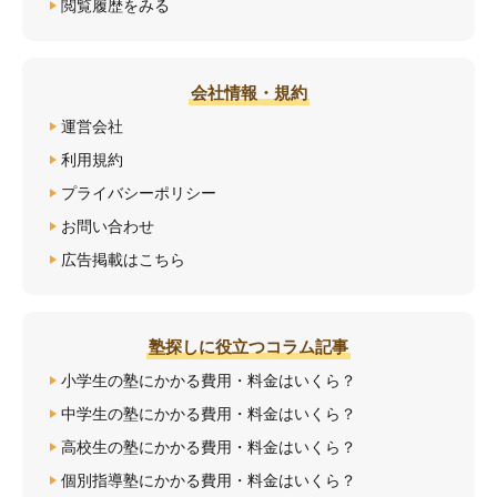
閲覧履歴をみる
会社情報・規約
運営会社
利用規約
プライバシーポリシー
お問い合わせ
広告掲載はこちら
塾探しに役立つコラム記事
小学生の塾にかかる費用・料金はいくら？
中学生の塾にかかる費用・料金はいくら？
高校生の塾にかかる費用・料金はいくら？
個別指導塾にかかる費用・料金はいくら？