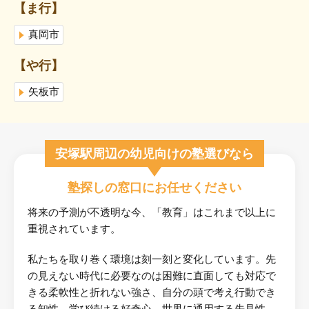
【ま行】
真岡市
【や行】
矢板市
安塚駅周辺の幼児向けの塾選びなら
塾探しの窓口にお任せください
将来の予測が不透明な今、「教育」はこれまで以上に
重視されています。
私たちを取り巻く環境は刻一刻と変化しています。先
の見えない時代に必要なのは困難に直面しても対応で
きる柔軟性と折れない強さ、自分の頭で考え行動でき