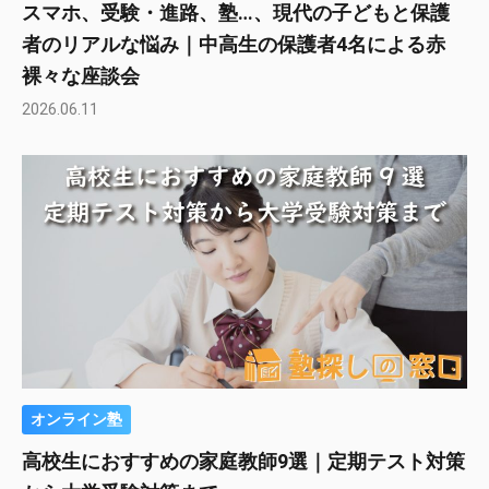
スマホ、受験・進路、塾…、現代の子どもと保護
者のリアルな悩み｜中高生の保護者4名による赤
裸々な座談会
2026.06.11
オンライン塾
高校生におすすめの家庭教師9選｜定期テスト対策