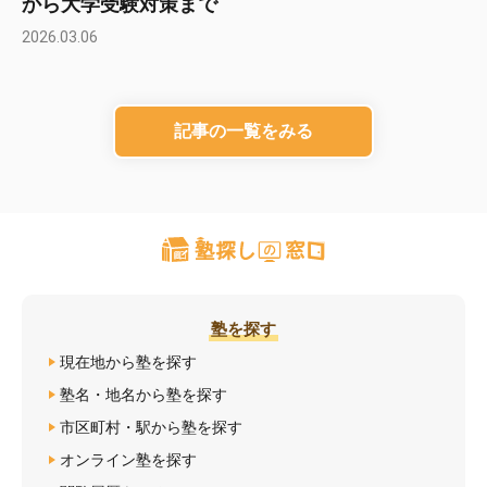
から大学受験対策まで
2026.03.06
記事の一覧をみる
塾を探す
現在地から塾を探す
塾名・地名から塾を探す
市区町村・駅から塾を探す
オンライン塾を探す