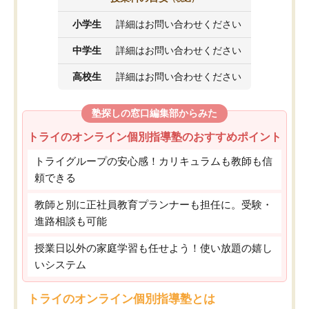
小学生
詳細はお問い合わせください
中学生
詳細はお問い合わせください
高校生
詳細はお問い合わせください
塾探しの窓口編集部からみた
トライのオンライン個別指導塾のおすすめポイント
トライグループの安心感！カリキュラムも教師も信
頼できる
教師と別に正社員教育プランナーも担任に。受験・
進路相談も可能
授業日以外の家庭学習も任せよう！使い放題の嬉し
いシステム
トライのオンライン個別指導塾とは