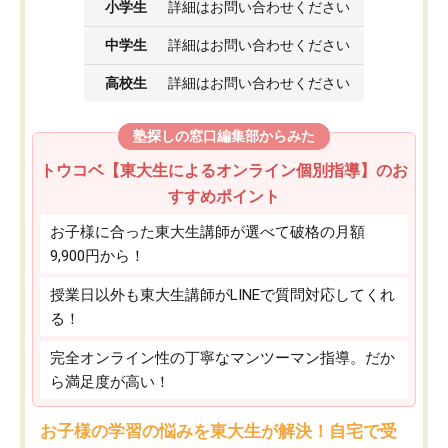
小学生
詳細はお問い合わせください
中学生
詳細はお問い合わせください
高校生
詳細はお問い合わせください
塾探しの窓口編集部からみた
トウコベ【東大生によるオンライン個別指導】のお
すすめポイント
お子様に合った東大生講師が選べて破格の月額
9,900円から！
授業日以外も東大生講師がLINEで質問対応してくれ
る！
完全オンライン性の丁寧なマンツーマン指導。だか
ら満足度が高い！
お子様の学習の悩みを東大生が解決！自宅で受