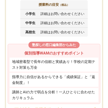
授業料の目安
（税込）
小学生
詳細はお問い合わせください
中学生
詳細はお問い合わせください
高校生
詳細はお問い合わせください
塾探しの窓口編集部からみた
個別指導WAMのおすすめポイント
地域密着型で長年の信頼と実績あり！学校の定期テ
スト対策も万全
指導力に自信があるからできる「成績保証」と「返
金制度」！
講師とAIの力で弱点を分析！一人ひとりに合わせた
カリキュラム