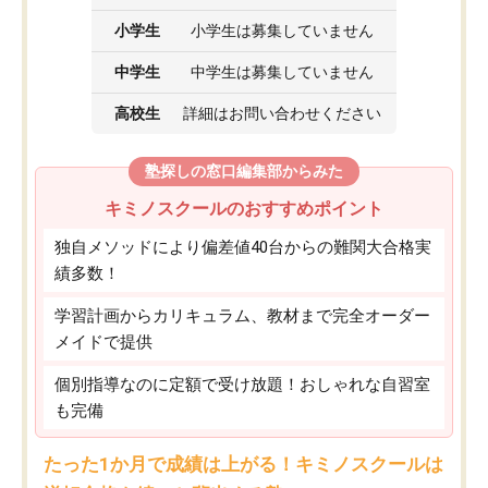
小学生
小学生は募集していません
中学生
中学生は募集していません
高校生
詳細はお問い合わせください
塾探しの窓口編集部からみた
キミノスクールのおすすめポイント
独自メソッドにより偏差値40台からの難関大合格実
績多数！
学習計画からカリキュラム、教材まで完全オーダー
メイドで提供
個別指導なのに定額で受け放題！おしゃれな自習室
も完備
たった1か月で成績は上がる！キミノスクールは