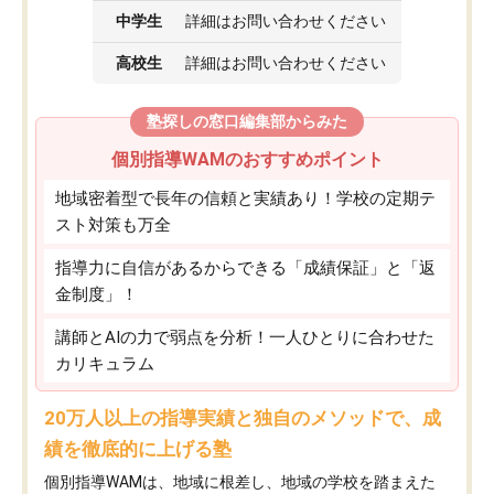
中学生
詳細はお問い合わせください
高校生
詳細はお問い合わせください
塾探しの窓口編集部からみた
個別指導WAMのおすすめポイント
地域密着型で長年の信頼と実績あり！学校の定期テ
スト対策も万全
指導力に自信があるからできる「成績保証」と「返
金制度」！
講師とAIの力で弱点を分析！一人ひとりに合わせた
カリキュラム
20万人以上の指導実績と独自のメソッドで、成
績を徹底的に上げる塾
個別指導WAMは、地域に根差し、地域の学校を踏まえた