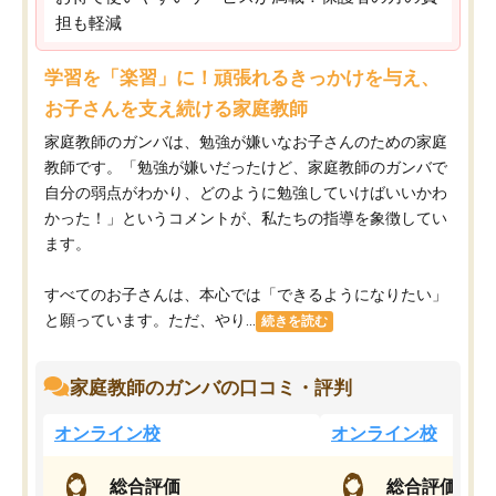
担も軽減
学習を「楽習」に！頑張れるきっかけを与え、
お子さんを支え続ける家庭教師
家庭教師のガンバは、勉強が嫌いなお子さんのための家庭
教師です。「勉強が嫌いだったけど、家庭教師のガンバで
自分の弱点がわかり、どのように勉強していけばいいかわ
かった！」というコメントが、私たちの指導を象徴してい
ます。
すべてのお子さんは、本心では「できるようになりたい」
と願っています。ただ、やり...
続きを読む
家庭教師のガンバの口コミ・評判
オンライン校
オンライン校
総合評価
総合評価