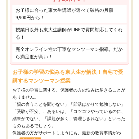
お子様に合った東大生講師が選べて破格の月額
9,900円から！
授業日以外も東大生講師がLINEで質問対応してくれ
る！
完全オンライン性の丁寧なマンツーマン指導。だか
ら満足度が高い！
お子様の学習の悩みを東大生が解決！自宅で受
講するマンツーマン授業
お子様の学習に関する、保護者の方の悩みは尽きることが
ありません。
「親の言うことを聞かない」「部活ばかりで勉強しない」
「受験が不安」、あるいは、「コツコツやっているのに、
結果がでない」「課題が多く、管理しきれない」といった
ものもあるでしょう。
保護者の方がサポートしようにも、最新の教育事情がわ