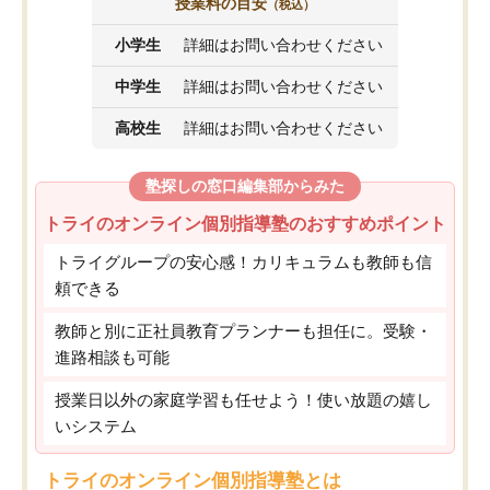
授業料の目安
（税込）
小学生
詳細はお問い合わせください
中学生
詳細はお問い合わせください
高校生
詳細はお問い合わせください
塾探しの窓口編集部からみた
トライのオンライン個別指導塾のおすすめポイント
トライグループの安心感！カリキュラムも教師も信
頼できる
教師と別に正社員教育プランナーも担任に。受験・
進路相談も可能
授業日以外の家庭学習も任せよう！使い放題の嬉し
いシステム
トライのオンライン個別指導塾とは