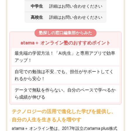
中学生
詳細はお問い合わせください
高校生
詳細はお問い合わせください
塾探しの窓口編集部からみた
atama＋ オンライン塾のおすすめポイント
最先端の学習方法！「AI先生」と専用アプリで効率
アップ！
自宅での勉強は不安…でも、担任がサポートしてく
れるから安心！
データで無駄を作らない。自分のペースで学べるか
ら成績が伸びる
テクノロジーの活用で進化した学びを提供し、
自分の人生を生きる人を増やす
atama＋ オンライン塾は、2017年設立のatama plus株式