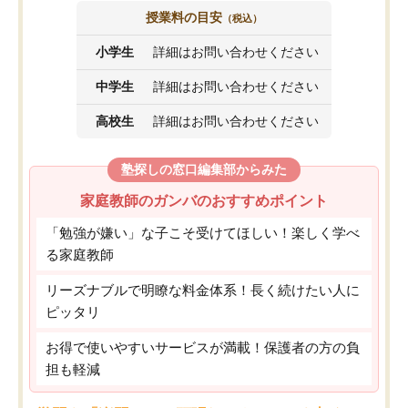
授業料の目安
（税込）
小学生
詳細はお問い合わせください
中学生
詳細はお問い合わせください
高校生
詳細はお問い合わせください
塾探しの窓口編集部からみた
家庭教師のガンバのおすすめポイント
「勉強が嫌い」な子こそ受けてほしい！楽しく学べ
る家庭教師
リーズナブルで明瞭な料金体系！長く続けたい人に
ピッタリ
お得で使いやすいサービスが満載！保護者の方の負
担も軽減