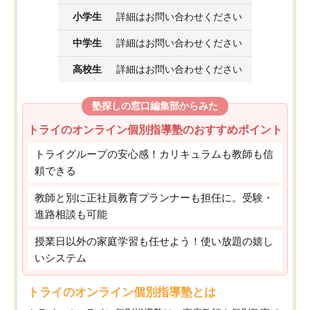
小学生
詳細はお問い合わせください
中学生
詳細はお問い合わせください
高校生
詳細はお問い合わせください
塾探しの窓口編集部からみた
トライのオンライン個別指導塾のおすすめポイント
トライグループの安心感！カリキュラムも教師も信
頼できる
教師と別に正社員教育プランナーも担任に。受験・
進路相談も可能
授業日以外の家庭学習も任せよう！使い放題の嬉し
いシステム
トライのオンライン個別指導塾とは