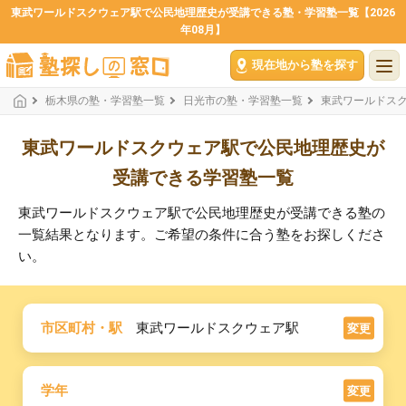
東武ワールドスクウェア駅で公民地理歴史が受講できる塾・学習塾一覧【2026
年08月】
現在地から塾を探す
栃木県の塾・学習塾一覧
日光市の塾・学習塾一覧
東武ワールドス
東武ワールドスクウェア駅で公民地理歴史が
受講できる学習塾一覧
東武ワールドスクウェア駅で公民地理歴史が受講できる塾の
一覧結果となります。ご希望の条件に合う塾をお探しくださ
い。
市区町村・駅
東武ワールドスクウェア駅
変更
学年
変更