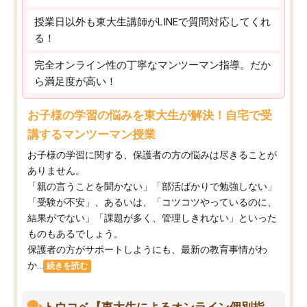
授業日以外も東大生講師がLINEで質問対応してくれ
る！
完全オンライン性の丁寧なマンツーマン指導。だか
ら満足度が高い！
お子様の学習の悩みを東大生が解決！自宅で受
講するマンツーマン授業
お子様の学習に関する、保護者の方の悩みは尽きることが
ありません。
「親の言うことを聞かない」「部活ばかりで勉強しない」
「受験が不安」、あるいは、「コツコツやっているのに、
結果がでない」「課題が多く、管理しきれない」といった
ものもあるでしょう。
保護者の方がサポートしようにも、最新の教育事情がわ
か...
続きを読む