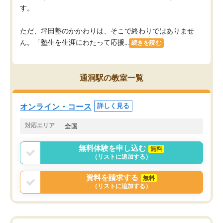
す。
ただ、坪田塾のかかわりは、そこで終わりではありませ
ん。「塾生を生涯にわたって応援...
続きを読む
通洞駅の教室一覧
オンライン・コース
詳しく見る
対応エリア
全国
無料体験を申し込む
無料
（リストに追加する）
資料を請求する
無料
（リストに追加する）