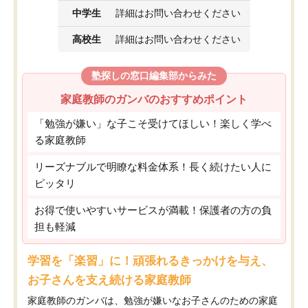
中学生
詳細はお問い合わせください
高校生
詳細はお問い合わせください
塾探しの窓口編集部からみた
家庭教師のガンバのおすすめポイント
「勉強が嫌い」な子こそ受けてほしい！楽しく学べ
る家庭教師
リーズナブルで明瞭な料金体系！長く続けたい人に
ピッタリ
お得で使いやすいサービスが満載！保護者の方の負
担も軽減
学習を「楽習」に！頑張れるきっかけを与え、
お子さんを支え続ける家庭教師
家庭教師のガンバは、勉強が嫌いなお子さんのための家庭