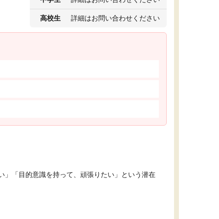
高校生
詳細はお問い合わせください
い」「目的意識を持って、頑張りたい」という潜在