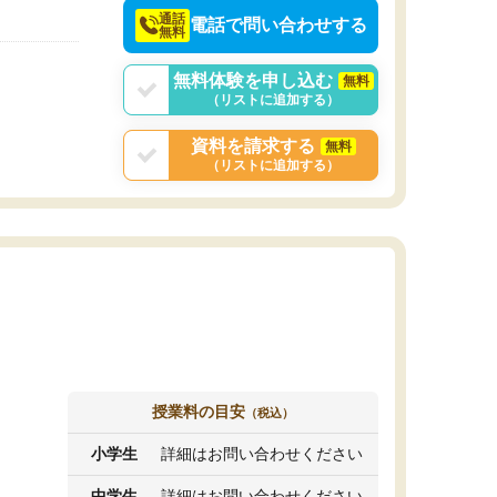
通話
電話で問い合わせする
無料
無料体験を申し込む
無料
（リストに追加する）
資料を請求する
無料
（リストに追加する）
授業料の目安
（税込）
小学生
詳細はお問い合わせください
中学生
詳細はお問い合わせください