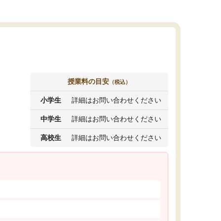
授業料の目安
（税込）
小学生
詳細はお問い合わせください
中学生
詳細はお問い合わせください
高校生
詳細はお問い合わせください