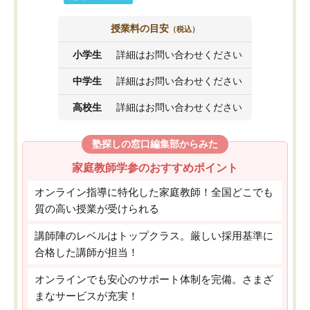
授業料の目安
（税込）
小学生
詳細はお問い合わせください
中学生
詳細はお問い合わせください
高校生
詳細はお問い合わせください
塾探しの窓口編集部からみた
家庭教師学参のおすすめポイント
オンライン指導に特化した家庭教師！全国どこでも
質の高い授業が受けられる
講師陣のレベルはトップクラス。厳しい採用基準に
合格した講師が担当！
オンラインでも安心のサポート体制を完備。さまざ
まなサービスが充実！