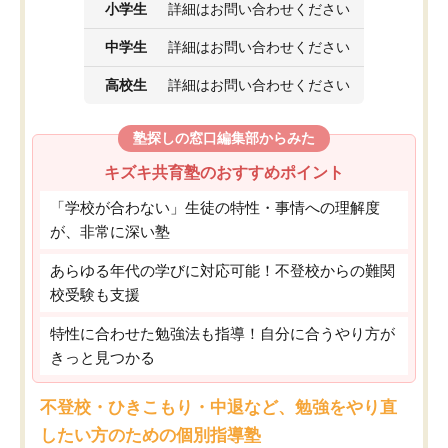
小学生
詳細はお問い合わせください
中学生
詳細はお問い合わせください
高校生
詳細はお問い合わせください
塾探しの窓口編集部からみた
キズキ共育塾のおすすめポイント
「学校が合わない」生徒の特性・事情への理解度
が、非常に深い塾
あらゆる年代の学びに対応可能！不登校からの難関
校受験も支援
特性に合わせた勉強法も指導！自分に合うやり方が
きっと見つかる
不登校・ひきこもり・中退など、勉強をやり直
したい方のための個別指導塾