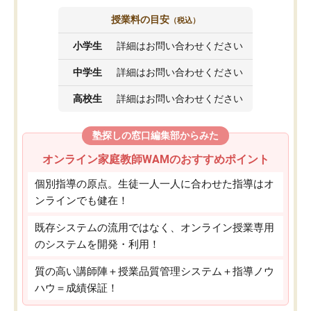
授業料の目安
（税込）
小学生
詳細はお問い合わせください
中学生
詳細はお問い合わせください
高校生
詳細はお問い合わせください
塾探しの窓口編集部からみた
オンライン家庭教師WAMのおすすめポイント
個別指導の原点。生徒一人一人に合わせた指導はオ
ンラインでも健在！
既存システムの流用ではなく、オンライン授業専用
のシステムを開発・利用！
質の高い講師陣＋授業品質管理システム＋指導ノウ
ハウ＝成績保証！