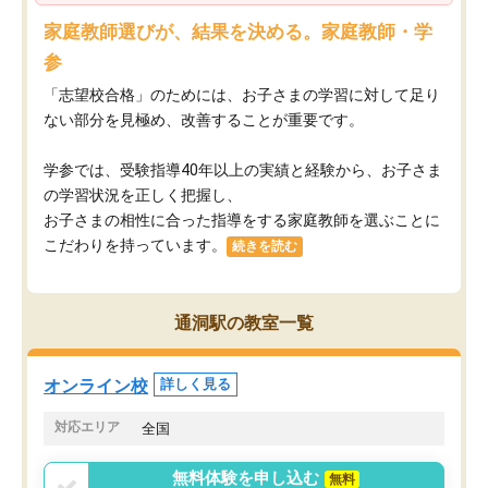
家庭教師選びが、結果を決める。家庭教師・学
参
「志望校合格」のためには、お子さまの学習に対して足り
ない部分を見極め、改善することが重要です。
学参では、受験指導40年以上の実績と経験から、お子さま
の学習状況を正しく把握し、
お子さまの相性に合った指導をする家庭教師を選ぶことに
こだわりを持っています。
続きを読む
通洞駅の教室一覧
オンライン校
詳しく見る
対応エリア
全国
無料体験を申し込む
無料