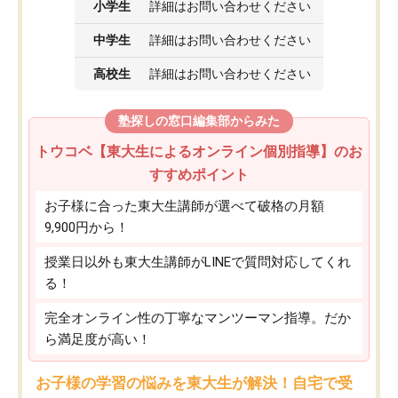
小学生
詳細はお問い合わせください
中学生
詳細はお問い合わせください
高校生
詳細はお問い合わせください
塾探しの窓口編集部からみた
トウコベ【東大生によるオンライン個別指導】のお
すすめポイント
お子様に合った東大生講師が選べて破格の月額
9,900円から！
授業日以外も東大生講師がLINEで質問対応してくれ
る！
完全オンライン性の丁寧なマンツーマン指導。だか
ら満足度が高い！
お子様の学習の悩みを東大生が解決！自宅で受