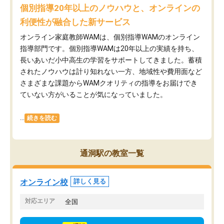
個別指導20年以上のノウハウと、オンラインの
利便性が融合した新サービス
オンライン家庭教師WAMは、個別指導WAMのオンライン
指導部門です。個別指導WAMは20年以上の実績を持ち、
長いあいだ小中高生の学習をサポートしてきました。蓄積
されたノウハウは計り知れない一方、地域性や費用面など
さまざまな課題からWAMクオリティの指導をお届けでき
ていない方がいることが気になっていました。
...
続きを読む
通洞駅の教室一覧
オンライン校
詳しく見る
対応エリア
全国