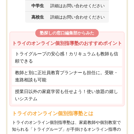
中学生
詳細はお問い合わせください
高校生
詳細はお問い合わせください
塾探しの窓口編集部からみた
トライのオンライン個別指導塾のおすすめポイント
トライグループの安心感！カリキュラムも教師も信
頼できる
教師と別に正社員教育プランナーも担任に。受験・
進路相談も可能
授業日以外の家庭学習も任せよう！使い放題の嬉し
いシステム
トライのオンライン個別指導塾とは
トライのオンライン個別指導塾は、家庭教師や個別教室で
知られる「トライグループ」が手掛けるオンライン指導の