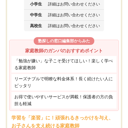
小学生
詳細はお問い合わせください
中学生
詳細はお問い合わせください
高校生
詳細はお問い合わせください
塾探しの窓口編集部からみた
家庭教師のガンバのおすすめポイント
「勉強が嫌い」な子こそ受けてほしい！楽しく学べ
る家庭教師
リーズナブルで明瞭な料金体系！長く続けたい人に
ピッタリ
お得で使いやすいサービスが満載！保護者の方の負
担も軽減
学習を「楽習」に！頑張れるきっかけを与え、
お子さんを支え続ける家庭教師