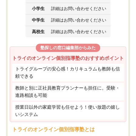
小学生
詳細はお問い合わせください
中学生
詳細はお問い合わせください
高校生
詳細はお問い合わせください
塾探しの窓口編集部からみた
トライのオンライン個別指導塾のおすすめポイント
トライグループの安心感！カリキュラムも教師も信
頼できる
教師と別に正社員教育プランナーも担任に。受験・
進路相談も可能
授業日以外の家庭学習も任せよう！使い放題の嬉し
いシステム
トライのオンライン個別指導塾とは