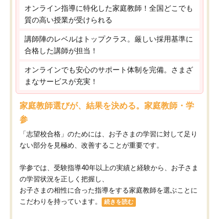
オンライン指導に特化した家庭教師！全国どこでも
質の高い授業が受けられる
講師陣のレベルはトップクラス。厳しい採用基準に
合格した講師が担当！
オンラインでも安心のサポート体制を完備。さまざ
まなサービスが充実！
家庭教師選びが、結果を決める。家庭教師・学
参
「志望校合格」のためには、お子さまの学習に対して足り
ない部分を見極め、改善することが重要です。
学参では、受験指導40年以上の実績と経験から、お子さま
の学習状況を正しく把握し、
お子さまの相性に合った指導をする家庭教師を選ぶことに
こだわりを持っています。
続きを読む