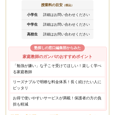
授業料の目安
（税込）
小学生
詳細はお問い合わせください
中学生
詳細はお問い合わせください
高校生
詳細はお問い合わせください
塾探しの窓口編集部からみた
家庭教師のガンバのおすすめポイント
「勉強が嫌い」な子こそ受けてほしい！楽しく学べ
る家庭教師
リーズナブルで明瞭な料金体系！長く続けたい人に
ピッタリ
お得で使いやすいサービスが満載！保護者の方の負
担も軽減