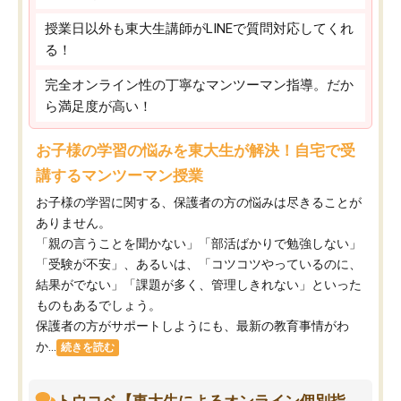
授業日以外も東大生講師がLINEで質問対応してくれ
る！
完全オンライン性の丁寧なマンツーマン指導。だか
ら満足度が高い！
お子様の学習の悩みを東大生が解決！自宅で受
講するマンツーマン授業
お子様の学習に関する、保護者の方の悩みは尽きることが
ありません。
「親の言うことを聞かない」「部活ばかりで勉強しない」
「受験が不安」、あるいは、「コツコツやっているのに、
結果がでない」「課題が多く、管理しきれない」といった
ものもあるでしょう。
保護者の方がサポートしようにも、最新の教育事情がわ
か...
続きを読む