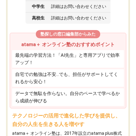
中学生
詳細はお問い合わせください
高校生
詳細はお問い合わせください
塾探しの窓口編集部からみた
atama＋ オンライン塾のおすすめポイント
最先端の学習方法！「AI先生」と専用アプリで効率
アップ！
自宅での勉強は不安…でも、担任がサポートしてく
れるから安心！
データで無駄を作らない。自分のペースで学べるか
ら成績が伸びる
テクノロジーの活用で進化した学びを提供し、
自分の人生を生きる人を増やす
atama＋ オンライン塾は、2017年設立のatama plus株式