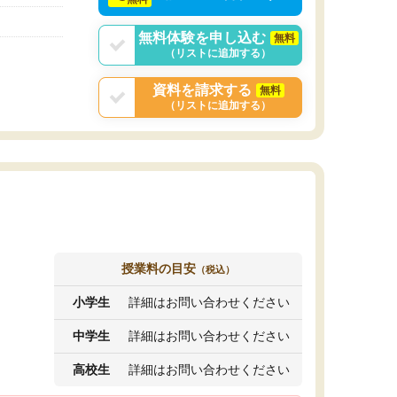
無料体験を申し込む
無料
（リストに追加する）
資料を請求する
無料
（リストに追加する）
授業料の目安
（税込）
小学生
詳細はお問い合わせください
中学生
詳細はお問い合わせください
高校生
詳細はお問い合わせください