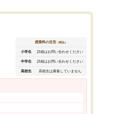
授業料の目安
（税込）
小学生
詳細はお問い合わせください
中学生
詳細はお問い合わせください
高校生
高校生は募集していません