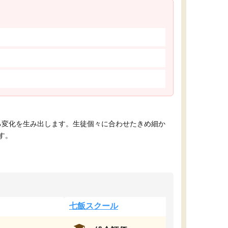
える変化を生み出します。生徒個々に合わせたきめ細か
す。
七飯スクール