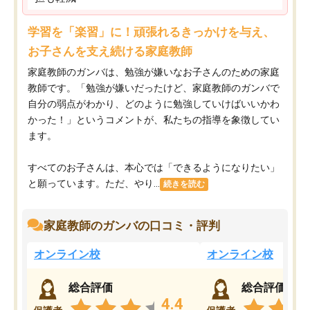
学習を「楽習」に！頑張れるきっかけを与え、
お子さんを支え続ける家庭教師
家庭教師のガンバは、勉強が嫌いなお子さんのための家庭
教師です。「勉強が嫌いだったけど、家庭教師のガンバで
自分の弱点がわかり、どのように勉強していけばいいかわ
かった！」というコメントが、私たちの指導を象徴してい
ます。
すべてのお子さんは、本心では「できるようになりたい」
と願っています。ただ、やり...
続きを読む
家庭教師のガンバの口コミ・評判
オンライン校
オンライン校
総合評価
総合評価
4.4