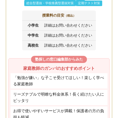
総合型選抜・学校推薦型選抜対策
定期テスト対策
授業料の目安
（税込）
小学生
詳細はお問い合わせください
中学生
詳細はお問い合わせください
高校生
詳細はお問い合わせください
塾探しの窓口編集部からみた
家庭教師のガンバのおすすめポイント
「勉強が嫌い」な子こそ受けてほしい！楽しく学べ
る家庭教師
リーズナブルで明瞭な料金体系！長く続けたい人に
ピッタリ
お得で使いやすいサービスが満載！保護者の方の負
担も軽減