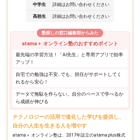
中学生
詳細はお問い合わせください
高校生
詳細はお問い合わせください
塾探しの窓口編集部からみた
atama＋ オンライン塾のおすすめポイント
最先端の学習方法！「AI先生」と専用アプリで効率
アップ！
自宅での勉強は不安…でも、担任がサポートしてく
れるから安心！
データで無駄を作らない。自分のペースで学べるか
ら成績が伸びる
テクノロジーの活用で進化した学びを提供し、
自分の人生を生きる人を増やす
atama＋ オンライン塾は、2017年設立のatama plus株式