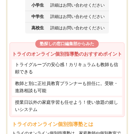
小学生
詳細はお問い合わせください
中学生
詳細はお問い合わせください
高校生
詳細はお問い合わせください
塾探しの窓口編集部からみた
トライのオンライン個別指導塾のおすすめポイント
トライグループの安心感！カリキュラムも教師も信
頼できる
教師と別に正社員教育プランナーも担任に。受験・
進路相談も可能
授業日以外の家庭学習も任せよう！使い放題の嬉し
いシステム
トライのオンライン個別指導塾とは
トライのオンライン個別指導塾は、家庭教師や個別教室で