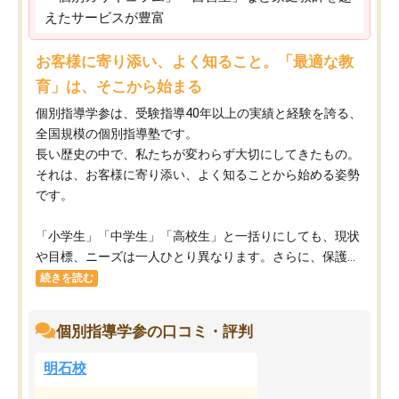
えたサービスが豊富
お客様に寄り添い、よく知ること。「最適な教
育」は、そこから始まる
個別指導学参は、受験指導40年以上の実績と経験を誇る、
全国規模の個別指導塾です。
長い歴史の中で、私たちが変わらず大切にしてきたもの。
それは、お客様に寄り添い、よく知ることから始める姿勢
です。
「小学生」「中学生」「高校生」と一括りにしても、現状
や目標、ニーズは一人ひとり異なります。さらに、保護...
続きを読む
個別指導学参の口コミ・評判
明石校