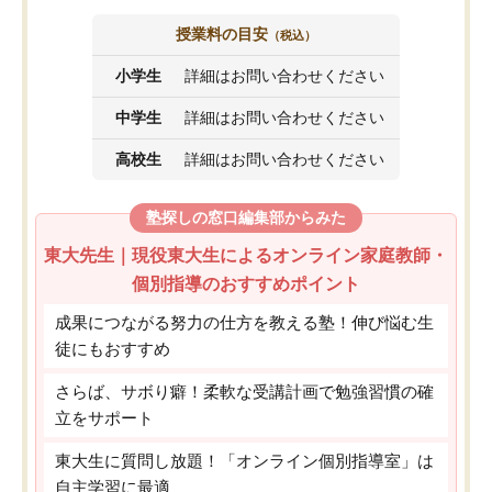
授業料の目安
（税込）
小学生
詳細はお問い合わせください
中学生
詳細はお問い合わせください
高校生
詳細はお問い合わせください
塾探しの窓口編集部からみた
東大先生｜現役東大生によるオンライン家庭教師・
個別指導のおすすめポイント
成果につながる努力の仕方を教える塾！伸び悩む生
徒にもおすすめ
さらば、サボり癖！柔軟な受講計画で勉強習慣の確
立をサポート
東大生に質問し放題！「オンライン個別指導室」は
自主学習に最適