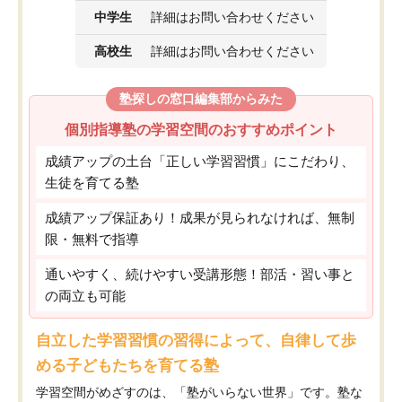
中学生
詳細はお問い合わせください
高校生
詳細はお問い合わせください
塾探しの窓口編集部からみた
個別指導塾の学習空間のおすすめポイント
成績アップの土台「正しい学習習慣」にこだわり、
生徒を育てる塾
成績アップ保証あり！成果が見られなければ、無制
限・無料で指導
通いやすく、続けやすい受講形態！部活・習い事と
の両立も可能
自立した学習習慣の習得によって、自律して歩
める子どもたちを育てる塾
学習空間がめざすのは、「塾がいらない世界」です。塾な