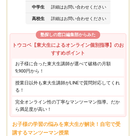
中学生
詳細はお問い合わせください
高校生
詳細はお問い合わせください
塾探しの窓口編集部からみた
トウコベ【東大生によるオンライン個別指導】のお
すすめポイント
お子様に合った東大生講師が選べて破格の月額
9,900円から！
授業日以外も東大生講師がLINEで質問対応してくれ
る！
完全オンライン性の丁寧なマンツーマン指導。だか
ら満足度が高い！
お子様の学習の悩みを東大生が解決！自宅で受
講するマンツーマン授業