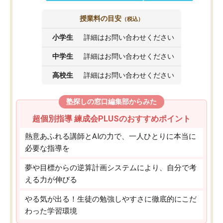
授業料の目安
（税込）
小学生
詳細はお問い合わせください
中学生
詳細はお問い合わせください
高校生
詳細はお問い合わせください
塾探しの窓口編集部からみた
超個別指導 練成会PLUSのおすすめポイント
熱意あふれる講師とAIの力で、一人ひとりに本当に
必要な指導を
夢や目標からの逆算計画システムにより、自分で考
える力が伸びる
やる気が出る！生徒の勉強しやすさに徹底的にこだ
わった学習環境