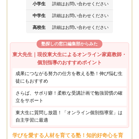
小学生
詳細はお問い合わせください
中学生
詳細はお問い合わせください
高校生
詳細はお問い合わせください
塾探しの窓口編集部からみた
東大先生｜現役東大生によるオンライン家庭教師・
個別指導のおすすめポイント
成果につながる努力の仕方を教える塾！伸び悩む生
徒にもおすすめ
さらば、サボり癖！柔軟な受講計画で勉強習慣の確
立をサポート
東大生に質問し放題！「オンライン個別指導室」は
自主学習に最適
学びを愛する人材を育てる塾！知的好奇心を育