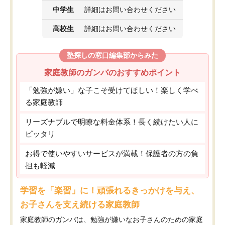
中学生
詳細はお問い合わせください
高校生
詳細はお問い合わせください
塾探しの窓口編集部からみた
家庭教師のガンバのおすすめポイント
「勉強が嫌い」な子こそ受けてほしい！楽しく学べ
る家庭教師
リーズナブルで明瞭な料金体系！長く続けたい人に
ピッタリ
お得で使いやすいサービスが満載！保護者の方の負
担も軽減
学習を「楽習」に！頑張れるきっかけを与え、
お子さんを支え続ける家庭教師
家庭教師のガンバは、勉強が嫌いなお子さんのための家庭