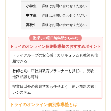
小学生
詳細はお問い合わせください
中学生
詳細はお問い合わせください
高校生
詳細はお問い合わせください
塾探しの窓口編集部からみた
トライのオンライン個別指導塾のおすすめポイント
トライグループの安心感！カリキュラムも教師も信
頼できる
教師と別に正社員教育プランナーも担任に。受験・
進路相談も可能
授業日以外の家庭学習も任せよう！使い放題の嬉し
いシステム
トライのオンライン個別指導塾とは