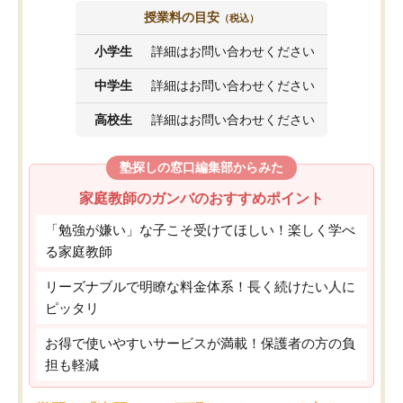
授業料の目安
（税込）
小学生
詳細はお問い合わせください
中学生
詳細はお問い合わせください
高校生
詳細はお問い合わせください
塾探しの窓口編集部からみた
家庭教師のガンバのおすすめポイント
「勉強が嫌い」な子こそ受けてほしい！楽しく学べ
る家庭教師
リーズナブルで明瞭な料金体系！長く続けたい人に
ピッタリ
お得で使いやすいサービスが満載！保護者の方の負
担も軽減