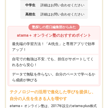
中学生
詳細はお問い合わせください
高校生
詳細はお問い合わせください
塾探しの窓口編集部からみた
atama＋ オンライン塾のおすすめポイント
最先端の学習方法！「AI先生」と専用アプリで効率
アップ！
自宅での勉強は不安…でも、担任がサポートしてく
れるから安心！
データで無駄を作らない。自分のペースで学べるか
ら成績が伸びる
テクノロジーの活用で進化した学びを提供し、
自分の人生を生きる人を増やす
atama＋ オンライン塾は、2017年設立のatama plus株式