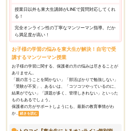
授業日以外も東大生講師がLINEで質問対応してくれ
る！
完全オンライン性の丁寧なマンツーマン指導。だか
ら満足度が高い！
お子様の学習の悩みを東大生が解決！自宅で受
講するマンツーマン授業
お子様の学習に関する、保護者の方の悩みは尽きることが
ありません。
「親の言うことを聞かない」「部活ばかりで勉強しない」
「受験が不安」、あるいは、「コツコツやっているのに、
結果がでない」「課題が多く、管理しきれない」といった
ものもあるでしょう。
保護者の方がサポートしようにも、最新の教育事情がわ
か...
続きを読む