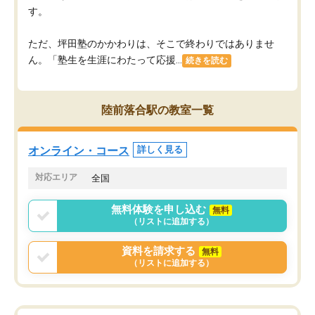
す。
ただ、坪田塾のかかわりは、そこで終わりではありませ
ん。「塾生を生涯にわたって応援...
続きを読む
陸前落合駅の教室一覧
オンライン・コース
詳しく見る
対応エリア
全国
無料体験を申し込む
無料
（リストに追加する）
資料を請求する
無料
（リストに追加する）