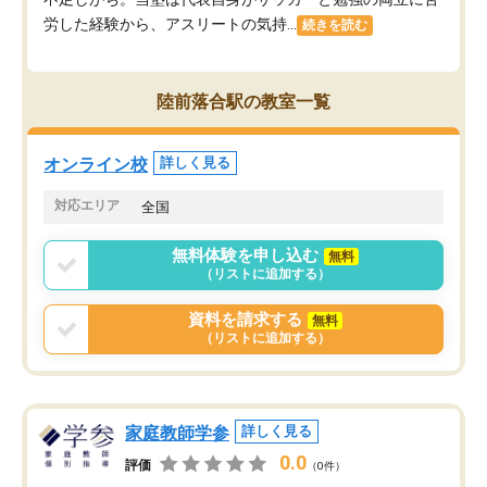
労した経験から、アスリートの気持...
続きを読む
陸前落合駅の教室一覧
オンライン校
詳しく見る
対応エリア
全国
無料体験を申し込む
無料
（リストに追加する）
資料を請求する
無料
（リストに追加する）
家庭教師学参
詳しく見る
0.0
評価
（0件）