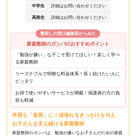
中学生
詳細はお問い合わせください
高校生
詳細はお問い合わせください
塾探しの窓口編集部からみた
家庭教師のガンバのおすすめポイント
「勉強が嫌い」な子こそ受けてほしい！楽しく学べ
る家庭教師
リーズナブルで明瞭な料金体系！長く続けたい人に
ピッタリ
お得で使いやすいサービスが満載！保護者の方の負
担も軽減
学習を「楽習」に！頑張れるきっかけを与え、
お子さんを支え続ける家庭教師
家庭教師のガンバは、勉強が嫌いなお子さんのための家庭