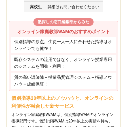
高校生
詳細はお問い合わせください
塾探しの窓口編集部からみた
オンライン家庭教師WAMのおすすめポイント
個別指導の原点。生徒一人一人に合わせた指導はオ
ンラインでも健在！
既存システムの流用ではなく、オンライン授業専用
のシステムを開発・利用！
質の高い講師陣＋授業品質管理システム＋指導ノウ
ハウ＝成績保証！
個別指導20年以上のノウハウと、オンラインの
利便性が融合した新サービス
オンライン家庭教師WAMは、個別指導WAMのオンライン
指導部門です。個別指導WAMは20年以上の実績を持ち、