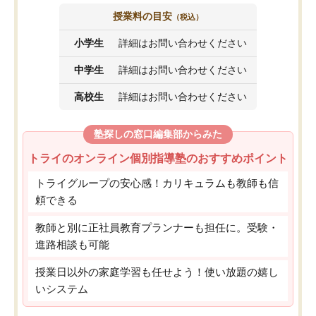
授業料の目安
（税込）
小学生
詳細はお問い合わせください
中学生
詳細はお問い合わせください
高校生
詳細はお問い合わせください
塾探しの窓口編集部からみた
トライのオンライン個別指導塾のおすすめポイント
トライグループの安心感！カリキュラムも教師も信
頼できる
教師と別に正社員教育プランナーも担任に。受験・
進路相談も可能
授業日以外の家庭学習も任せよう！使い放題の嬉し
いシステム