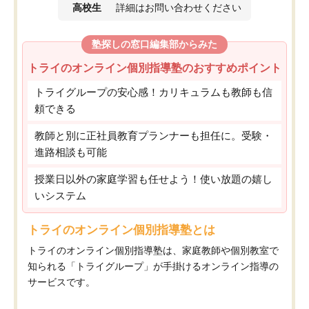
高校生
詳細はお問い合わせください
塾探しの窓口編集部からみた
トライのオンライン個別指導塾のおすすめポイント
トライグループの安心感！カリキュラムも教師も信
頼できる
教師と別に正社員教育プランナーも担任に。受験・
進路相談も可能
授業日以外の家庭学習も任せよう！使い放題の嬉し
いシステム
トライのオンライン個別指導塾とは
トライのオンライン個別指導塾は、家庭教師や個別教室で
知られる「トライグループ」が手掛けるオンライン指導の
サービスです。