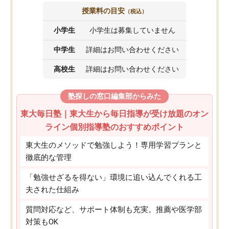
授業料の目安
（税込）
小学生
小学生は募集していません
中学生
詳細はお問い合わせください
高校生
詳細はお問い合わせください
塾探しの窓口編集部からみた
東大毎日塾｜東大生から毎日指導が受け放題のオン
ライン個別指導塾のおすすめポイント
東大生のメソッドで勉強しよう！専用学習プランと
徹底的な管理
「勉強せざるを得ない」環境に追い込んでくれる工
夫された仕組み
質問対応など、サポート体制も充実。推薦や医学部
対策もOK