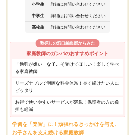
小学生
詳細はお問い合わせください
中学生
詳細はお問い合わせください
高校生
詳細はお問い合わせください
塾探しの窓口編集部からみた
家庭教師のガンバのおすすめポイント
「勉強が嫌い」な子こそ受けてほしい！楽しく学べ
る家庭教師
リーズナブルで明瞭な料金体系！長く続けたい人に
ピッタリ
お得で使いやすいサービスが満載！保護者の方の負
担も軽減
学習を「楽習」に！頑張れるきっかけを与え、
お子さんを支え続ける家庭教師