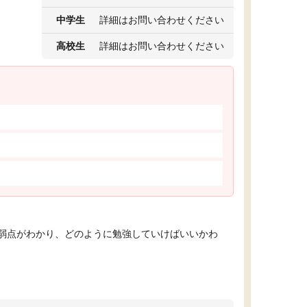
中学生
詳細はお問い合わせください
高校生
詳細はお問い合わせください
弱点がわかり、どのように勉強していけばいいかわ