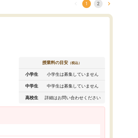
1
2
授業料の目安
（税込）
小学生
小学生は募集していません
中学生
中学生は募集していません
高校生
詳細はお問い合わせください