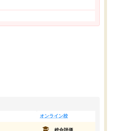
オンライン校
総合評価