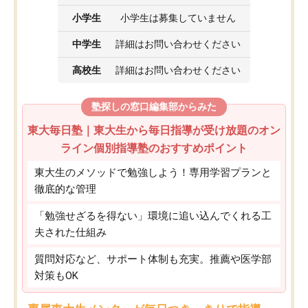
小学生
小学生は募集していません
中学生
詳細はお問い合わせください
高校生
詳細はお問い合わせください
塾探しの窓口編集部からみた
東大毎日塾｜東大生から毎日指導が受け放題のオン
ライン個別指導塾のおすすめポイント
東大生のメソッドで勉強しよう！専用学習プランと
徹底的な管理
「勉強せざるを得ない」環境に追い込んでくれる工
夫された仕組み
質問対応など、サポート体制も充実。推薦や医学部
対策もOK