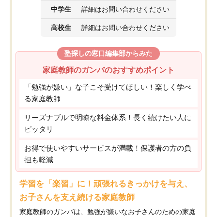
中学生
詳細はお問い合わせください
高校生
詳細はお問い合わせください
塾探しの窓口編集部からみた
家庭教師のガンバのおすすめポイント
「勉強が嫌い」な子こそ受けてほしい！楽しく学べ
る家庭教師
リーズナブルで明瞭な料金体系！長く続けたい人に
ピッタリ
お得で使いやすいサービスが満載！保護者の方の負
担も軽減
学習を「楽習」に！頑張れるきっかけを与え、
お子さんを支え続ける家庭教師
家庭教師のガンバは、勉強が嫌いなお子さんのための家庭